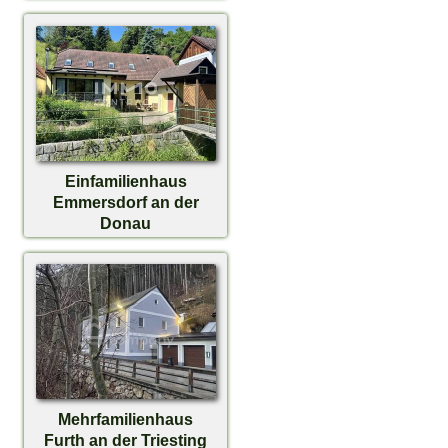
Einfamilienhaus
Emmersdorf an der
Donau
€ 160.000,-
Mehrfamilienhaus
Furth an der Triesting