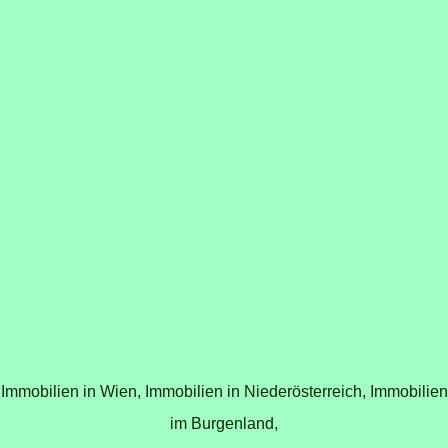
Immobilien in Wien,
Immobilien in Niederösterreich,
Immobilien
im Burgenland,