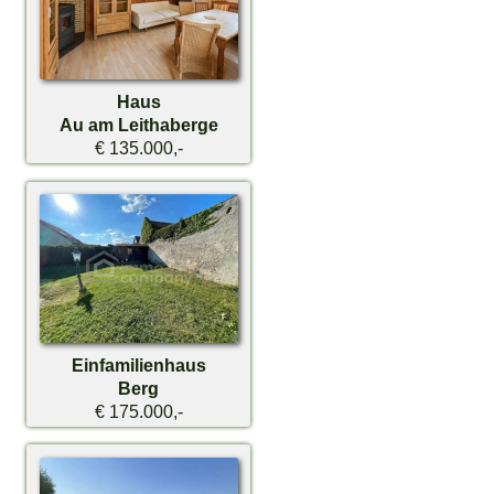
Haus
Au am Leithaberge
€ 135.000,-
Einfamilienhaus
Berg
€ 175.000,-