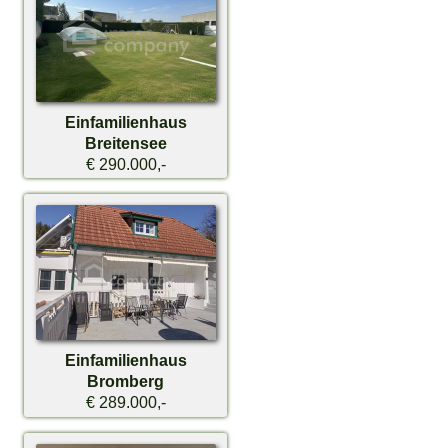
Einfamilienhaus
Breitensee
€ 290.000,-
Einfamilienhaus
Bromberg
€ 289.000,-