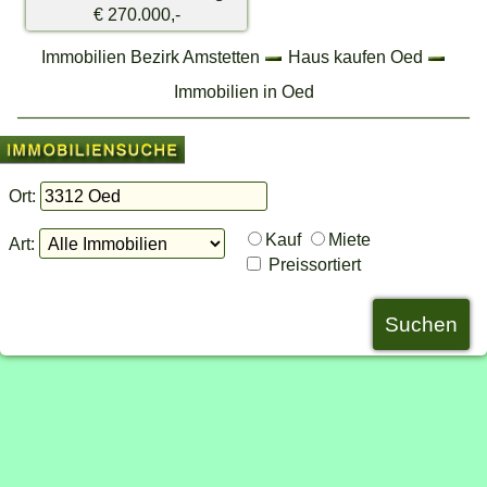
€ 270.000,-
Immobilien Bezirk Amstetten
Haus kaufen Oed
Immobilien in Oed
Ort:
Kauf
Miete
Art:
Preissortiert