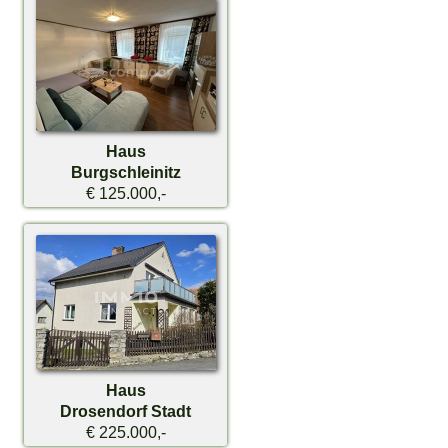
Haus
Burgschleinitz
€ 125.000,-
Haus
Drosendorf Stadt
€ 225.000,-