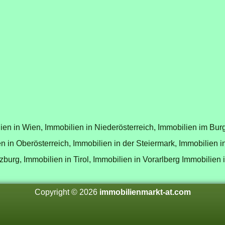
ien in Wien,
Immobilien in Niederösterreich,
Immobilien im Bur
n in Oberösterreich,
Immobilien in der Steiermark,
Immobilien i
zburg,
Immobilien in Tirol,
Immobilien in Vorarlberg
Immobilien 
Copyright © 2026
immobilienmarkt-at.com