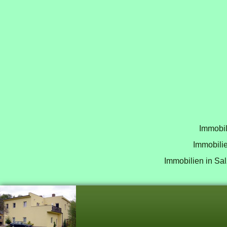
Immobil
Immobilie
Immobilien in Sal