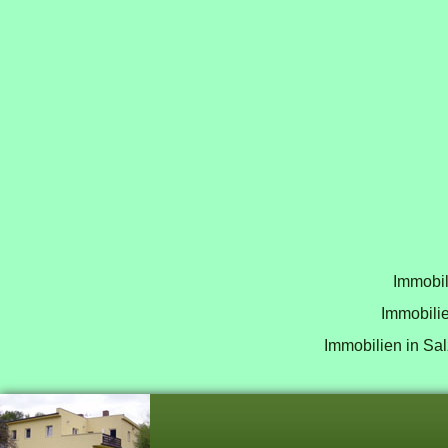
Immobil
Immobilie
Immobilien in Sal