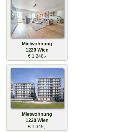
Mietwohnung
1220 Wien
€ 1.248,-
Mietwohnung
1220 Wien
€ 1.349,-