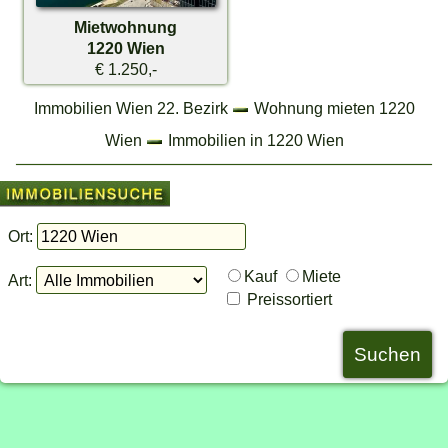
Mietwohnung
1220 Wien
€ 1.250,-
Immobilien Wien 22. Bezirk
Wohnung mieten 1220
Wien
Immobilien in 1220 Wien
Ort:
Kauf
Miete
Art:
Preissortiert