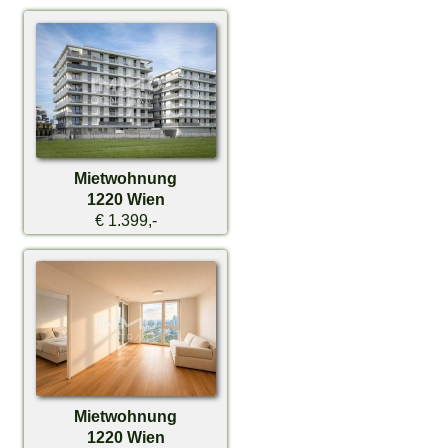
Mietwohnung
1220 Wien
€ 1.399,-
Mietwohnung
1220 Wien