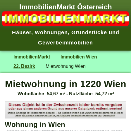
ImmobilienMarkt Österreich
Häuser
,
Wohnungen
,
Grundstücke
und
Gewerbeimmobilien
ImmobilienMarkt
Immobilien Wien
22. Bezirk
Mietwohnung Wien
Mietwohnung in 1220 Wien
Wohnfläche: 54,67 m² - Nutzfläche: 54,72 m²
Wohnung in Wien