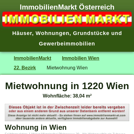
ImmobilienMarkt Österreich
Häuser
,
Wohnungen
,
Grundstücke
und
Gewerbeimmobilien
ImmobilienMarkt
Immobilien Wien
22. Bezirk
Mietwohnung Wien
Mietwohnung in 1220 Wien
Wohnfläche: 38,04 m²
Wohnung in Wien