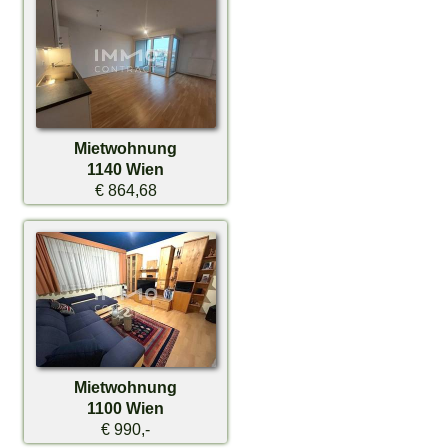
Mietwohnung
1140 Wien
€ 864,68
Mietwohnung
1100 Wien
€ 990,-