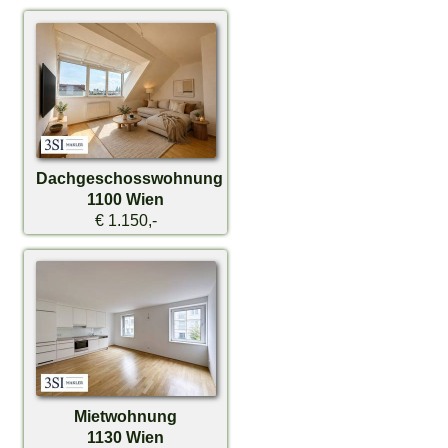
Dachgeschosswohnung
1100 Wien
€ 1.150,-
Mietwohnung
1130 Wien