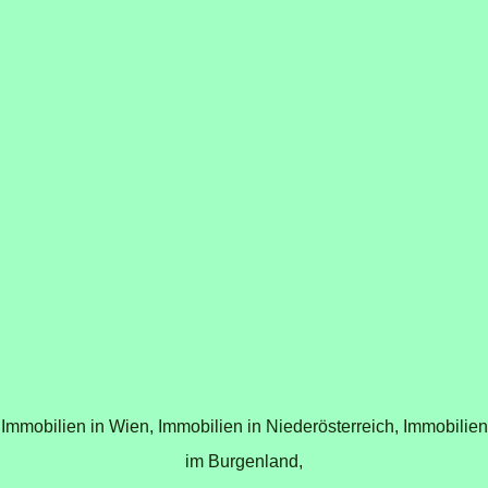
Immobilien in Wien,
Immobilien in Niederösterreich,
Immobilien
im Burgenland,