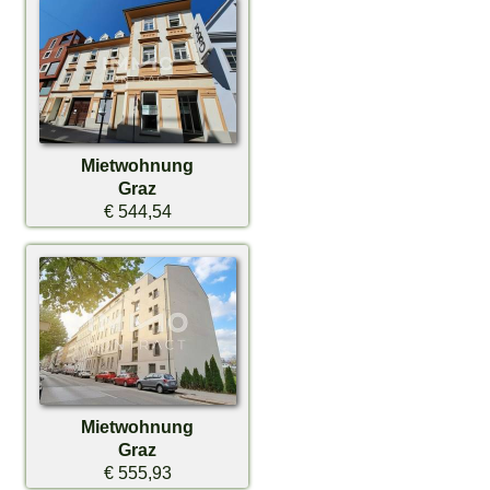
Mietwohnung
Graz
€ 544,54
Mietwohnung
Graz
€ 555,93