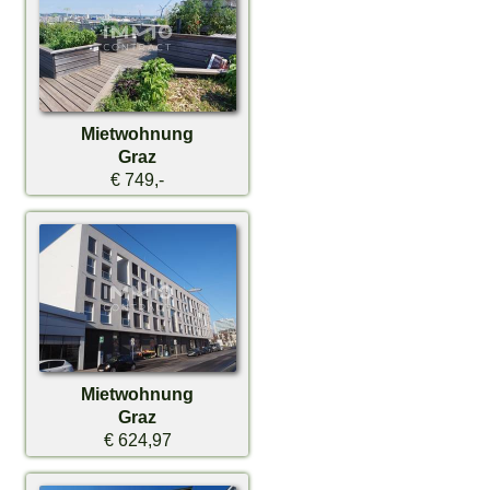
Mietwohnung
Graz
€ 749,-
Mietwohnung
Graz
€ 624,97