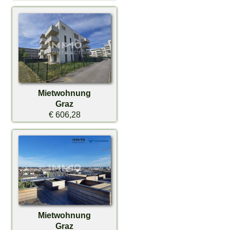
Mietwohnung
Graz
€ 606,28
Mietwohnung
Graz