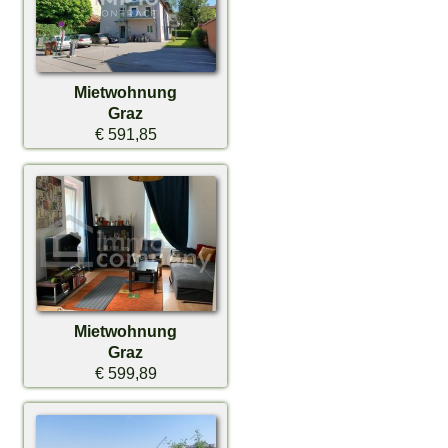
Mietwohnung
Graz
€ 591,85
Mietwohnung
Graz
€ 599,89