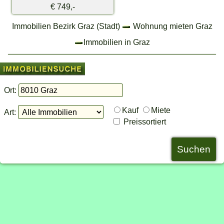
€ 749,-
Immobilien Bezirk Graz (Stadt)
Wohnung mieten Graz
Immobilien in Graz
Ort:
Kauf
Miete
Art:
Preissortiert