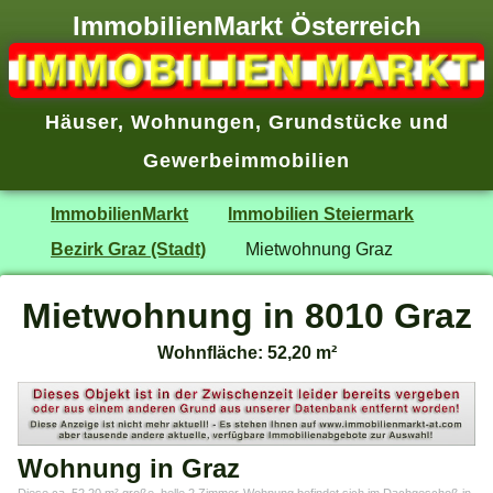
ImmobilienMarkt Österreich
Häuser
,
Wohnungen
,
Grundstücke
und
Gewerbeimmobilien
ImmobilienMarkt
Immobilien Steiermark
Bezirk Graz (Stadt)
Mietwohnung Graz
Mietwohnung in 8010 Graz
Wohnfläche: 52,20 m²
Wohnung in Graz