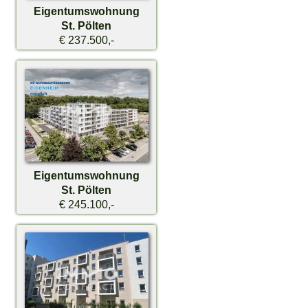
Eigentumswohnung
St. Pölten
€ 237.500,-
Eigentumswohnung
St. Pölten
€ 245.100,-