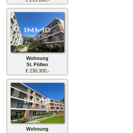
Wohnung
St. Pölten
€ 230.300,-
Wohnung