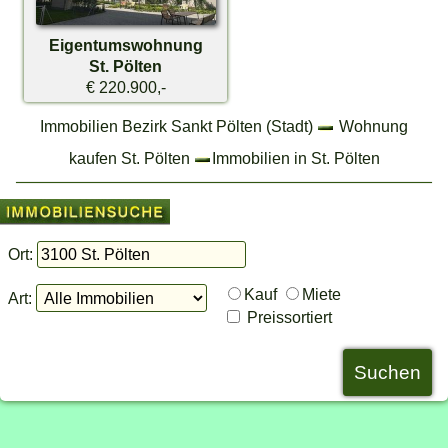
Eigentumswohnung
St. Pölten
€ 220.900,-
Immobilien Bezirk Sankt Pölten (Stadt)
Wohnung
kaufen St. Pölten
Immobilien in St. Pölten
Ort:
Kauf
Miete
Art:
Preissortiert