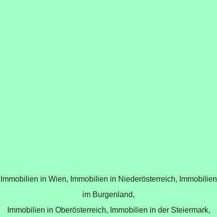
Immobilien in Wien,
Immobilien in Niederösterreich,
Immobilien
im Burgenland,
Immobilien in Oberösterreich,
Immobilien in der Steiermark,