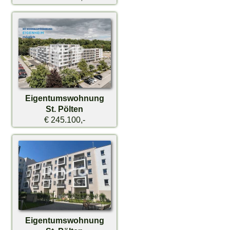
Eigentumswohnung
St. Pölten
€ 245.100,-
Eigentumswohnung