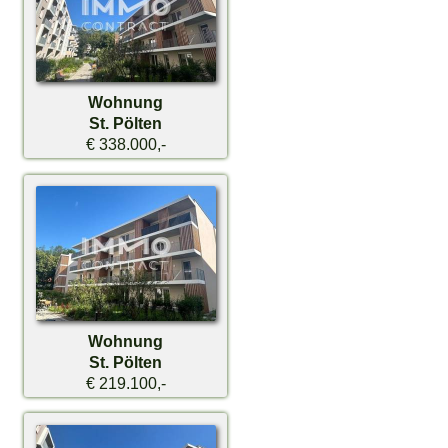
Wohnung
St. Pölten
€ 338.000,-
Wohnung
St. Pölten
€ 219.100,-