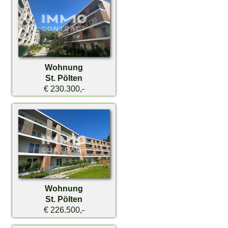
Wohnung
St. Pölten
€ 230.300,-
Wohnung
St. Pölten
€ 226.500,-