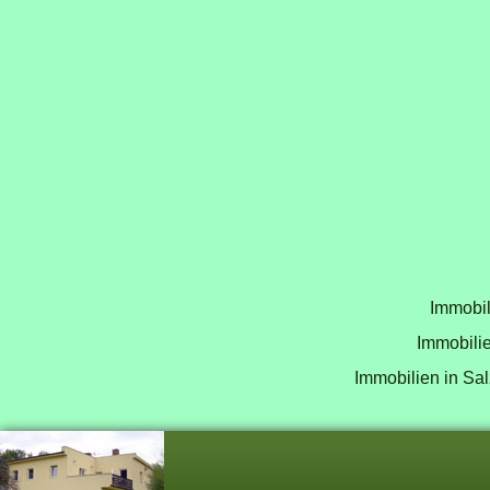
Immobil
Immobilie
Immobilien in Sal