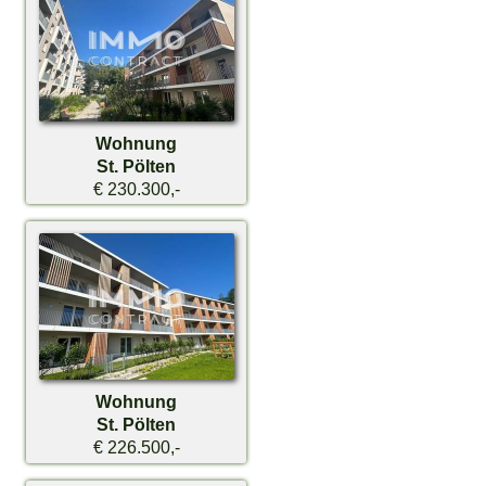
Wohnung
St. Pölten
€ 230.300,-
Wohnung
St. Pölten
€ 226.500,-