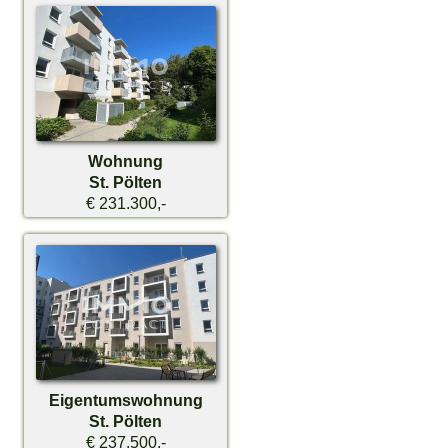
Wohnung
St. Pölten
€ 231.300,-
Eigentumswohnung
St. Pölten
€ 237.500,-