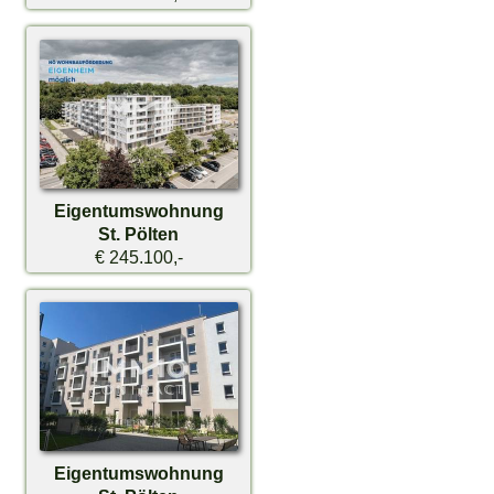
Eigentumswohnung
St. Pölten
€ 245.100,-
Eigentumswohnung