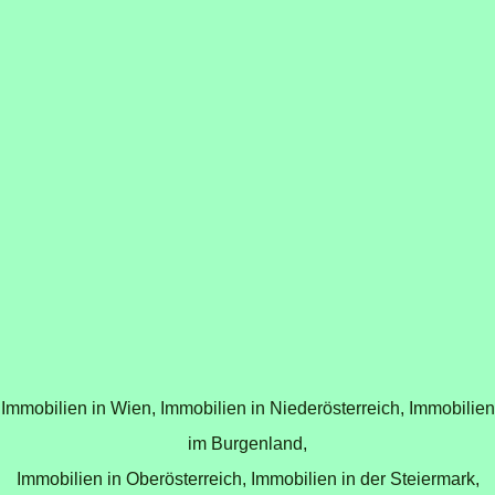
Immobilien in Wien,
Immobilien in Niederösterreich,
Immobilien
im Burgenland,
Immobilien in Oberösterreich,
Immobilien in der Steiermark,