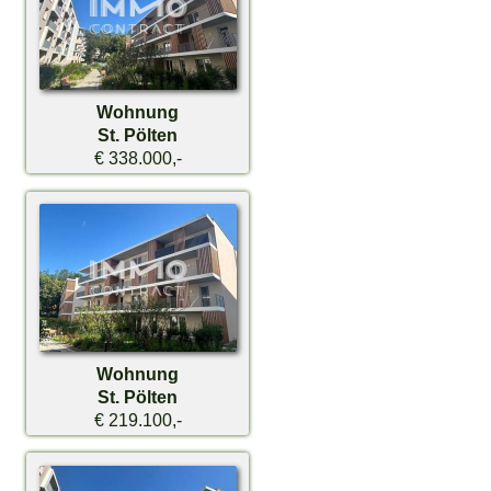
Wohnung
St. Pölten
€ 338.000,-
Wohnung
St. Pölten
€ 219.100,-