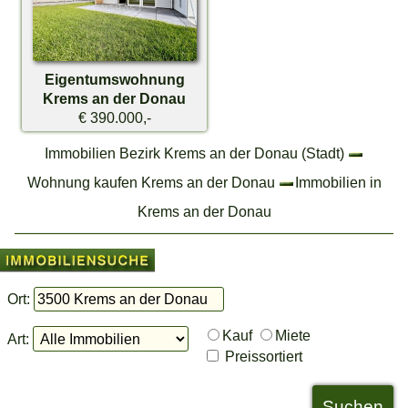
Eigentumswohnung
Krems an der Donau
€ 390.000,-
Immobilien Bezirk Krems an der Donau (Stadt)
Wohnung kaufen Krems an der Donau
Immobilien in
Krems an der Donau
Ort:
Kauf
Miete
Art:
Preissortiert