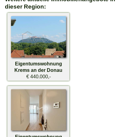
dieser Region:
Eigentumswohnung
Krems an der Donau
€ 440.000,-
Eigentumswohnung