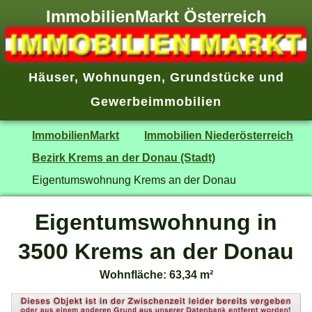
ImmobilienMarkt Österreich
Häuser
,
Wohnungen
,
Grundstücke
und
Gewerbeimmobilien
ImmobilienMarkt
Immobilien Niederösterreich
Bezirk Krems an der Donau (Stadt)
Eigentumswohnung Krems an der Donau
Eigentumswohnung in
3500 Krems an der Donau
Wohnfläche: 63,34 m²