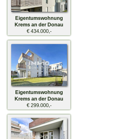
Eigentumswohnung
Krems an der Donau
€ 434.000,-
Eigentumswohnung
Krems an der Donau
€ 299.000,-