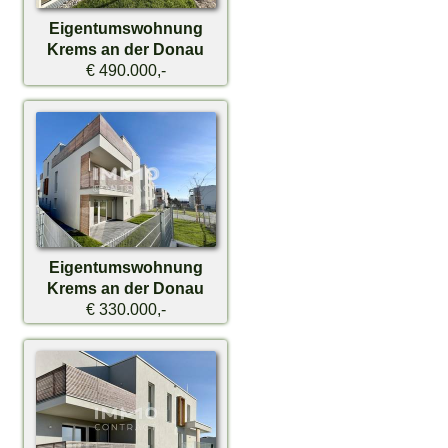
Eigentumswohnung
Krems an der Donau
€ 490.000,-
Eigentumswohnung
Krems an der Donau
€ 330.000,-