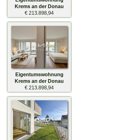
Krems an der Donau
€ 213.898,94
Eigentumswohnung
Krems an der Donau
€ 213.898,94