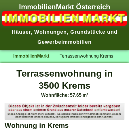
ImmobilienMarkt Österreich
Häuser
,
Wohnungen
,
Grundstücke
und
Gewerbeimmobilien
ImmobilienMarkt
Terrassenwohnung Krems
Terrassenwohnung in
3500 Krems
Wohnfläche: 57,65 m²
Wohnung in Krems