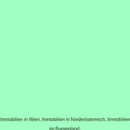
Immobilien in Wien,
Immobilien in Niederösterreich,
Immobilien
im Burgenland,