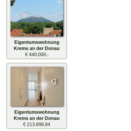
Eigentumswohnung
Krems an der Donau
€ 440.000,-
Eigentumswohnung
Krems an der Donau
€ 213.898,94