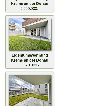
Krems an der Donau
€ 299.000,-
Eigentumswohnung
Krems an der Donau
€ 390.000,-