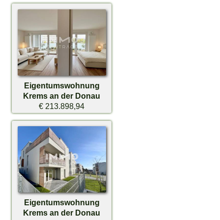
Eigentumswohnung
Krems an der Donau
€ 213.898,94
Eigentumswohnung
Krems an der Donau