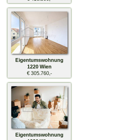
Eigentumswohnung
1220 Wien
€ 305.760,-
Eigentumswohnung