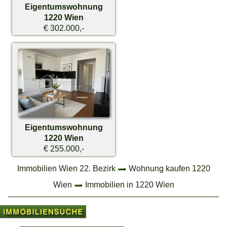
Eigentumswohnung
1220 Wien
€ 302.000,-
Eigentumswohnung
1220 Wien
€ 255.000,-
Immobilien Wien 22. Bezirk
Wohnung kaufen 1220
Wien
Immobilien in 1220 Wien