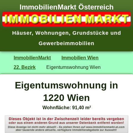
ImmobilienMarkt Österreich
Häuser
,
Wohnungen
,
Grundstücke
und
Gewerbeimmobilien
ImmobilienMarkt
Immobilien Wien
22. Bezirk
Eigentumswohnung Wien
Eigentumswohnung in
1220 Wien
Wohnfläche: 91,40 m²