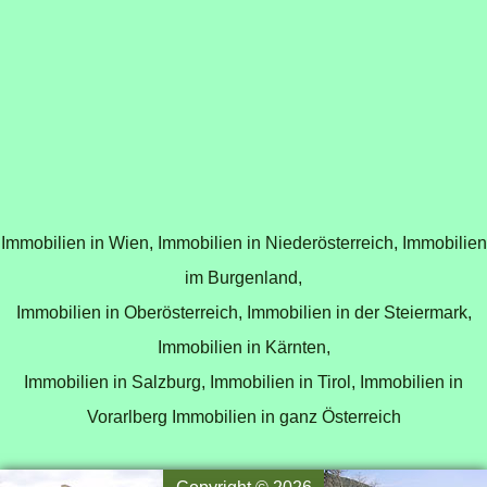
Immobilien in Wien,
Immobilien in Niederösterreich,
Immobilien
im Burgenland,
Immobilien in Oberösterreich,
Immobilien in der Steiermark,
Immobilien in Kärnten,
Immobilien in Salzburg,
Immobilien in Tirol,
Immobilien in
Vorarlberg
Immobilien in ganz Österreich
Copyright © 2026