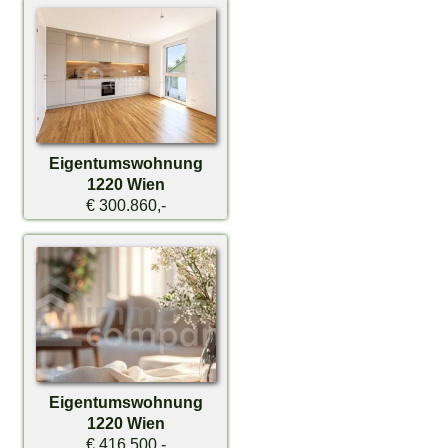
Eigentumswohnung
1220 Wien
€ 300.860,-
Eigentumswohnung
1220 Wien
€ 416.500,-