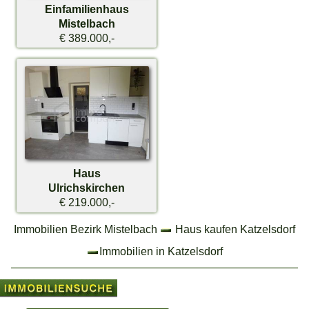
Einfamilienhaus
Mistelbach
€ 389.000,-
Haus
Ulrichskirchen
€ 219.000,-
Immobilien Bezirk Mistelbach
Haus kaufen Katzelsdorf
Immobilien in Katzelsdorf