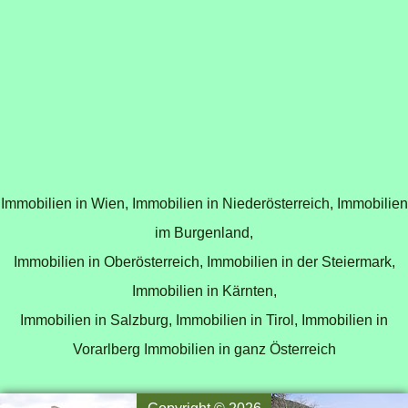
Immobilien in Wien,
Immobilien in Niederösterreich,
Immobilien
im Burgenland,
Immobilien in Oberösterreich,
Immobilien in der Steiermark,
Immobilien in Kärnten,
Immobilien in Salzburg,
Immobilien in Tirol,
Immobilien in
Vorarlberg
Immobilien in ganz Österreich
Copyright © 2026