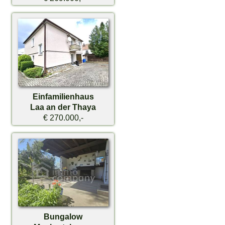
Einfamilienhaus
Laa an der Thaya
€ 270.000,-
Bungalow