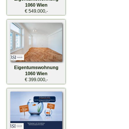
1060 Wien
€ 549.000,-
Eigentumswohnung
1060 Wien
€ 399.000,-