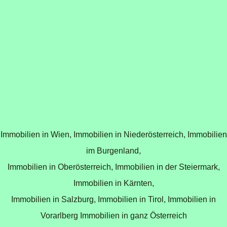
Immobilien in Wien,
Immobilien in Niederösterreich,
Immobilien
im Burgenland,
Immobilien in Oberösterreich,
Immobilien in der Steiermark,
Immobilien in Kärnten,
Immobilien in Salzburg,
Immobilien in Tirol,
Immobilien in
Vorarlberg
Immobilien in ganz Österreich