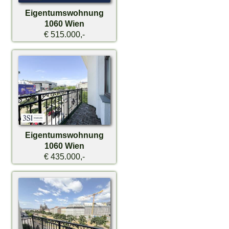
Eigentumswohnung
1060 Wien
€ 515.000,-
Eigentumswohnung
1060 Wien
€ 435.000,-