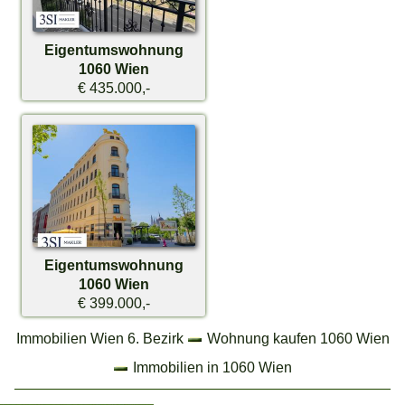
Eigentumswohnung
1060 Wien
€ 435.000,-
Eigentumswohnung
1060 Wien
€ 399.000,-
Immobilien Wien 6. Bezirk
Wohnung kaufen 1060 Wien
Immobilien in 1060 Wien