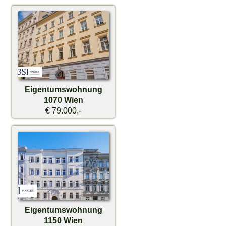
Eigentumswohnung
1070 Wien
€ 79.000,-
Eigentumswohnung
1150 Wien