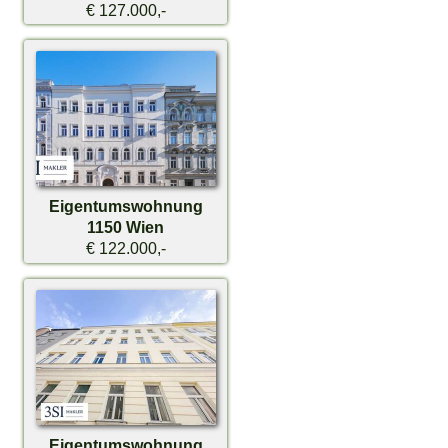
€ 127.000,-
Eigentumswohnung
1150 Wien
€ 122.000,-
Eigentumswohnung