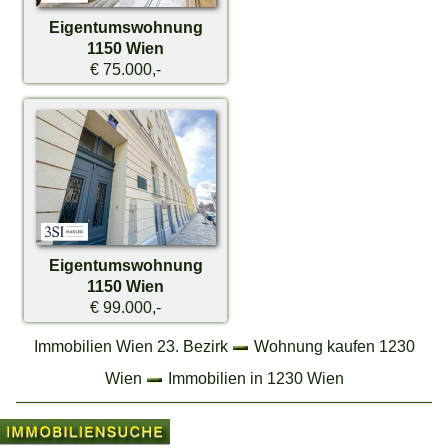
Eigentumswohnung
1150 Wien
€ 75.000,-
Eigentumswohnung
1150 Wien
€ 99.000,-
Immobilien Wien 23. Bezirk
Wohnung kaufen 1230
Wien
Immobilien in 1230 Wien