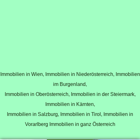
Immobilien in Wien,
Immobilien in Niederösterreich,
Immobilien
im Burgenland,
Immobilien in Oberösterreich,
Immobilien in der Steiermark,
Immobilien in Kärnten,
Immobilien in Salzburg,
Immobilien in Tirol,
Immobilien in
Vorarlberg
Immobilien in ganz Österreich