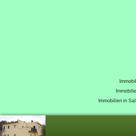
Immobil
Immobilie
Immobilien in Sal