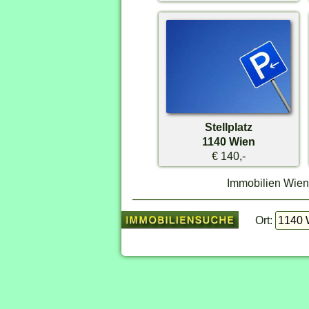
Stellplatz
1140 Wien
€ 140,-
Immobilien Wien 
Ort: