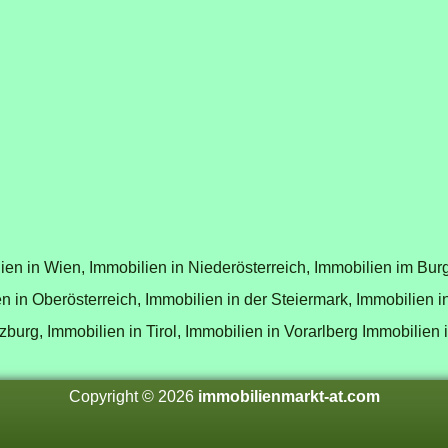
ien in Wien,
Immobilien in Niederösterreich,
Immobilien im Bur
n in Oberösterreich,
Immobilien in der Steiermark,
Immobilien i
zburg,
Immobilien in Tirol,
Immobilien in Vorarlberg
Immobilien 
Copyright © 2026
immobilienmarkt-at.com