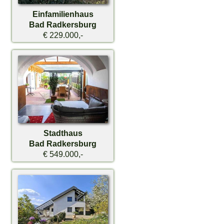
Einfamilienhaus
Bad Radkersburg
€ 229.000,-
Stadthaus
Bad Radkersburg
€ 549.000,-