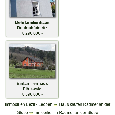
Mehrfamilienhaus
Deutschfeistritz
€ 290.000,-
Einfamilienhaus
Eibiswald
€ 398.000,-
Immobilien Bezirk Leoben
Haus kaufen Radmer an der
Stube
Immobilien in Radmer an der Stube