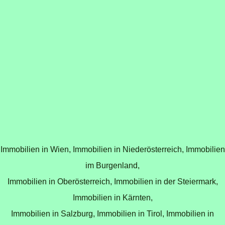
Immobilien in Wien,
Immobilien in Niederösterreich,
Immobilien
im Burgenland,
Immobilien in Oberösterreich,
Immobilien in der Steiermark,
Immobilien in Kärnten,
Immobilien in Salzburg,
Immobilien in Tirol,
Immobilien in