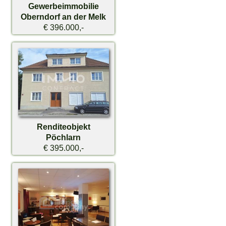
Gewerbeimmobilie
Oberndorf an der Melk
€ 396.000,-
Renditeobjekt
Pöchlarn
€ 395.000,-