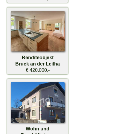
Renditeobjekt
Bruck an der Leitha
€ 420.000,-
Wohn und