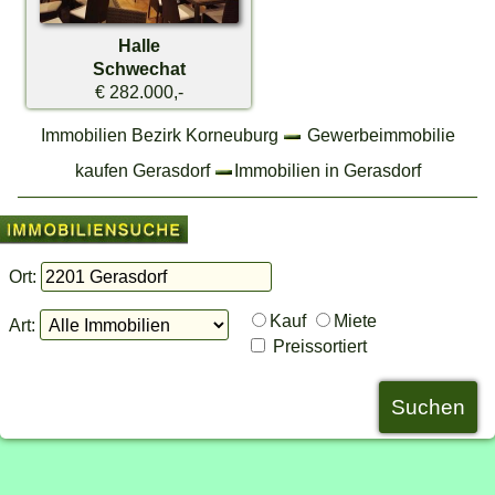
Halle
Schwechat
€ 282.000,-
Immobilien Bezirk Korneuburg
Gewerbeimmobilie
kaufen Gerasdorf
Immobilien in Gerasdorf
Ort:
Kauf
Miete
Art:
Preissortiert