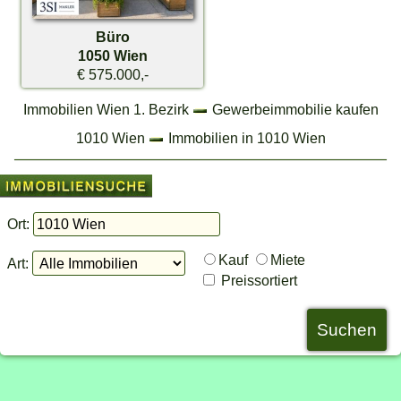
Büro
1050 Wien
€ 575.000,-
Immobilien Wien 1. Bezirk
Gewerbeimmobilie kaufen
1010 Wien
Immobilien in 1010 Wien
Ort:
Kauf
Miete
Art:
Preissortiert