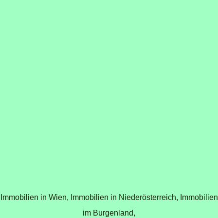
Immobilien in Wien,
Immobilien in Niederösterreich,
Immobilien
im Burgenland,