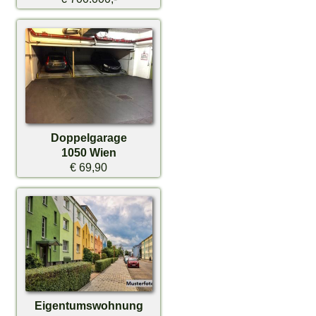
Doppelgarage
1050 Wien
€ 69,90
Eigentumswohnung