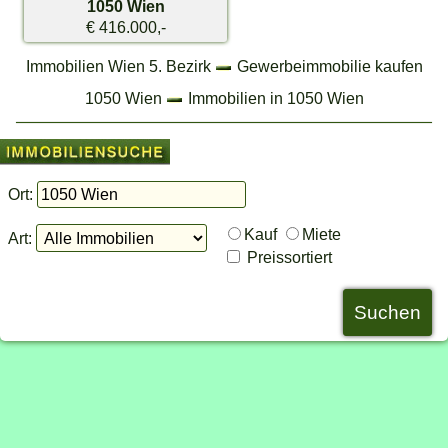
1050 Wien
€ 416.000,-
Immobilien Wien 5. Bezirk
Gewerbeimmobilie kaufen
1050 Wien
Immobilien in 1050 Wien
Ort:
Kauf
Miete
Art:
Preissortiert