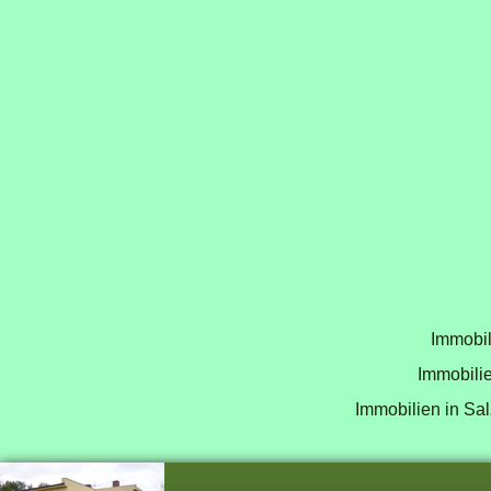
Immobil
Immobilie
Immobilien in Sal