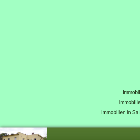
Immobil
Immobilie
Immobilien in Sal