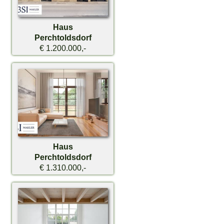
Haus
Perchtoldsdorf
€ 1.200.000,-
Haus
Perchtoldsdorf
€ 1.310.000,-