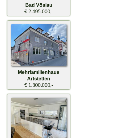
Bad Vöslau
€ 2.495.000,-
Mehrfamilienhaus
Artstetten
€ 1.300.000,-