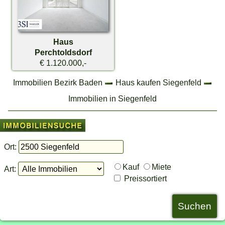
Haus
Perchtoldsdorf
€ 1.120.000,-
Immobilien Bezirk Baden
Haus kaufen Siegenfeld
Immobilien in Siegenfeld
Ort:
Kauf
Miete
Art:
Preissortiert