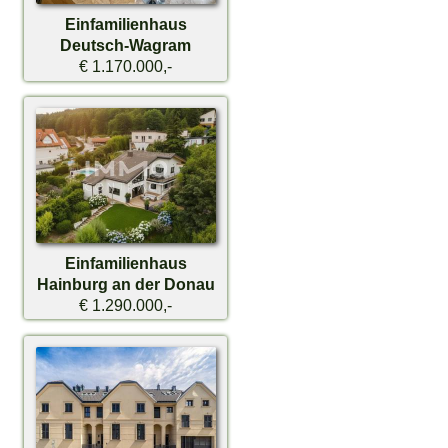
Einfamilienhaus
Deutsch-Wagram
€ 1.170.000,-
Einfamilienhaus
Hainburg an der Donau
€ 1.290.000,-