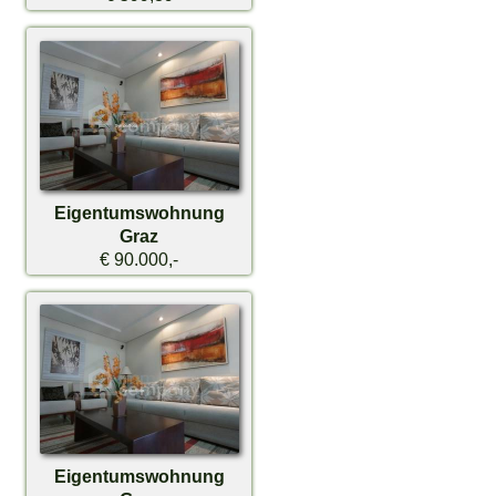
Eigentumswohnung
Graz
€ 90.000,-
Eigentumswohnung