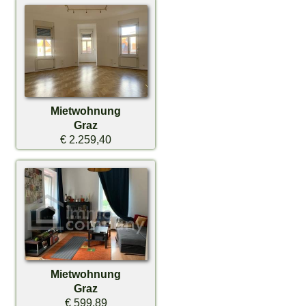
Mietwohnung
Graz
€ 2.259,40
Mietwohnung
Graz
€ 599,89