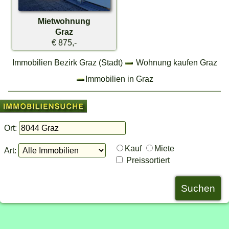
Mietwohnung
Graz
€ 875,-
Immobilien Bezirk Graz (Stadt)
Wohnung kaufen Graz
Immobilien in Graz
Ort:
Kauf
Miete
Art:
Preissortiert