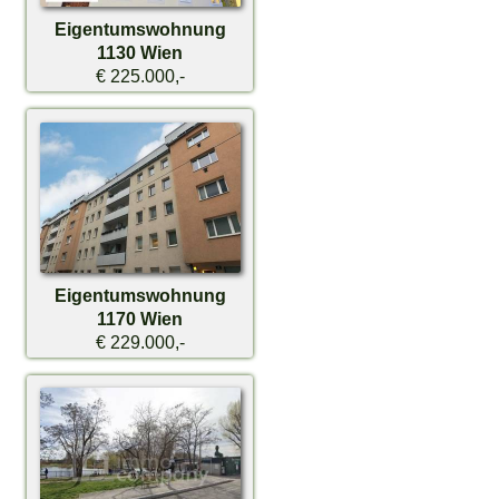
Eigentumswohnung
1130 Wien
€ 225.000,-
Eigentumswohnung
1170 Wien
€ 229.000,-