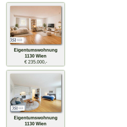
Eigentumswohnung
1130 Wien
€ 235.000,-
Eigentumswohnung
1130 Wien