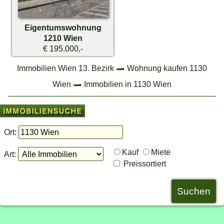
Eigentumswohnung
1210 Wien
€ 195.000,-
Immobilien Wien 13. Bezirk
Wohnung kaufen 1130
Wien
Immobilien in 1130 Wien
Ort:
Kauf
Miete
Art:
Preissortiert