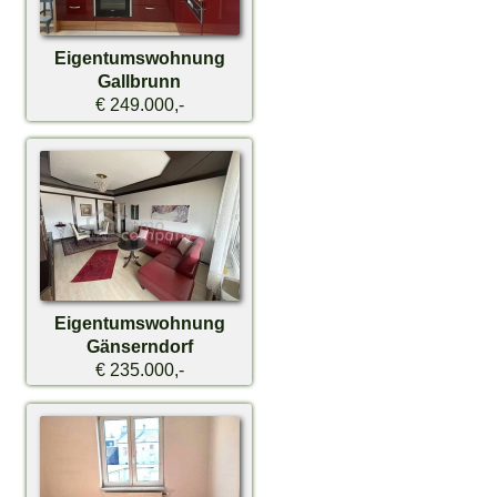
Eigentumswohnung
Gallbrunn
€ 249.000,-
Eigentumswohnung
Gänserndorf
€ 235.000,-