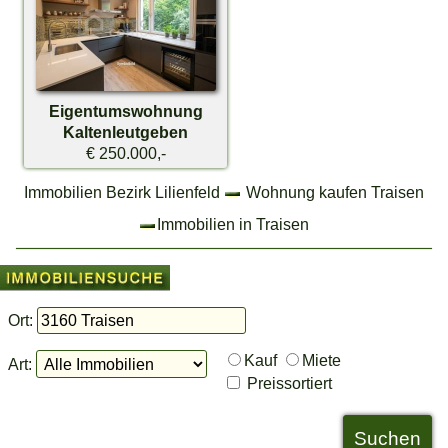
Eigentumswohnung
Kaltenleutgeben
€ 250.000,-
Immobilien Bezirk Lilienfeld
Wohnung kaufen Traisen
Immobilien in Traisen
Ort:
Kauf
Miete
Art:
Preissortiert