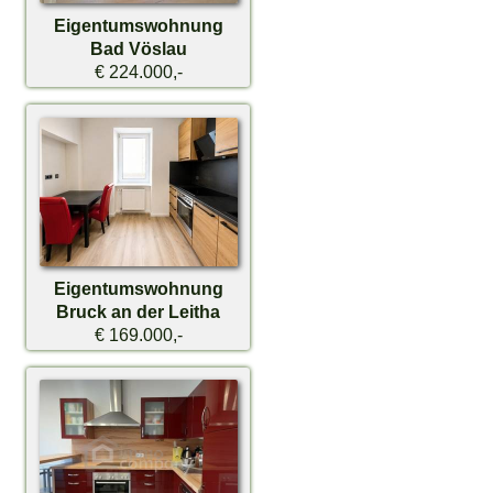
Eigentumswohnung
Bad Vöslau
€ 224.000,-
Eigentumswohnung
Bruck an der Leitha
€ 169.000,-