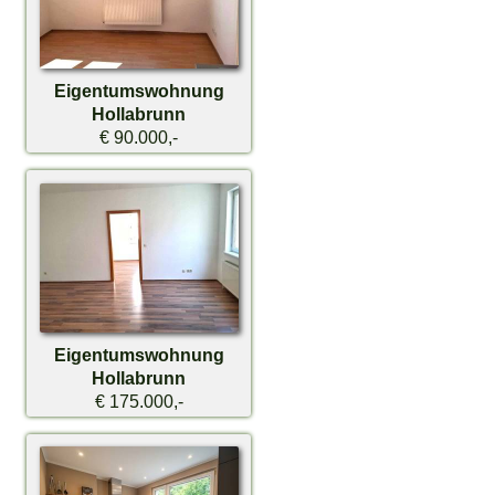
Eigentumswohnung
Hollabrunn
€ 90.000,-
Eigentumswohnung
Hollabrunn
€ 175.000,-