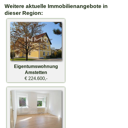
Weitere aktuelle Immobilienangebote in
dieser Region:
Eigentumswohnung
Amstetten
€ 224.600,-