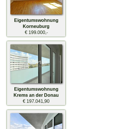
Eigentumswohnung
Korneuburg
€ 199.000,-
Eigentumswohnung
Krems an der Donau
€ 197.041,90