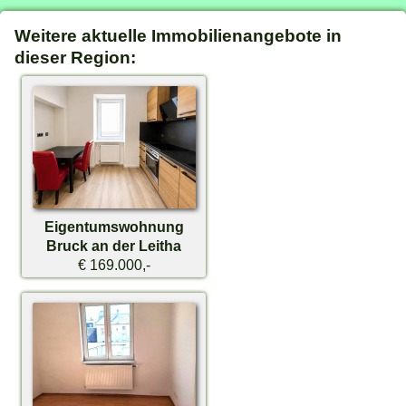
Weitere aktuelle Immobilienangebote in
dieser Region:
Eigentumswohnung
Bruck an der Leitha
€ 169.000,-