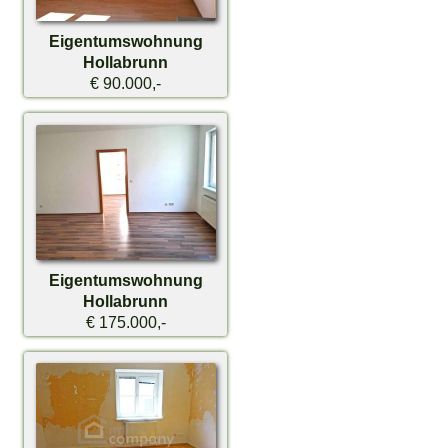
Eigentumswohnung
Hollabrunn
€ 90.000,-
Eigentumswohnung
Hollabrunn
€ 175.000,-