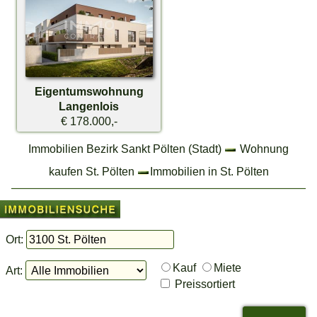
Eigentumswohnung
Langenlois
€ 178.000,-
Immobilien Bezirk Sankt Pölten (Stadt)
Wohnung
kaufen St. Pölten
Immobilien in St. Pölten
Ort:
Kauf
Miete
Art:
Preissortiert