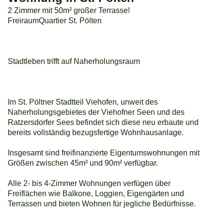
2 Zimmer mit 50m² großer Terrasse!
FreiraumQuartier St. Pölten
Stadtleben trifft auf Naherholungsraum
Im St. Pöltner Stadtteil Viehofen, unweit des
Naherholungsgebietes der Viehofner Seen und des
Ratzersdorfer Sees befindet sich diese neu erbaute und
bereits vollständig bezugsfertige Wohnhausanlage.
Insgesamt sind freifinanzierte Eigentumswohnungen mit
Größen zwischen 45m² und 90m² verfügbar.
Alle 2- bis 4-Zimmer Wohnungen verfügen über
Freiflächen wie Balkone, Loggien, Eigengärten und
Terrassen und bieten Wohnen für jegliche Bedürfnisse.