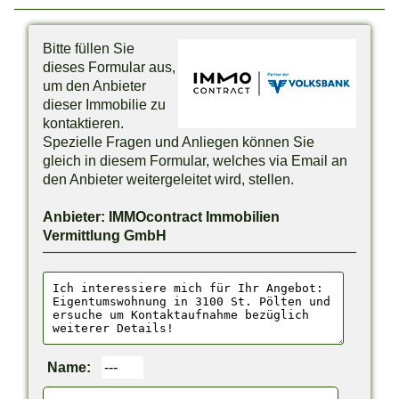
Bitte füllen Sie
dieses Formular aus,
um den Anbieter
dieser Immobilie zu
kontaktieren.
Spezielle Fragen und Anliegen können Sie
gleich in diesem Formular, welches via Email an
den Anbieter weitergeleitet wird, stellen.
Anbieter: IMMOcontract Immobilien
Vermittlung GmbH
Name: