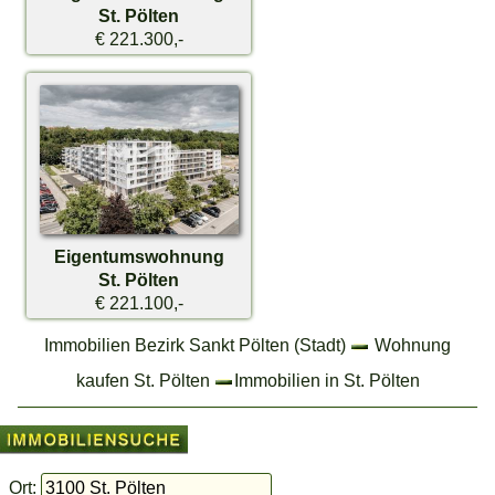
St. Pölten
€ 221.300,-
Eigentumswohnung
St. Pölten
€ 221.100,-
Immobilien Bezirk Sankt Pölten (Stadt)
Wohnung
kaufen St. Pölten
Immobilien in St. Pölten
Ort: