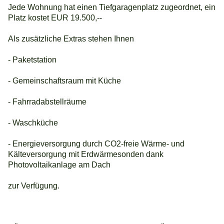
Jede Wohnung hat einen Tiefgaragenplatz zugeordnet, ein
Platz kostet EUR 19.500,--
Als zusätzliche Extras stehen Ihnen
- Paketstation
- Gemeinschaftsraum mit Küche
- Fahrradabstellräume
- Waschküche
- Energieversorgung durch CO2-freie Wärme- und
Kälteversorgung mit Erdwärmesonden dank
Photovoltaikanlage am Dach
zur Verfügung.