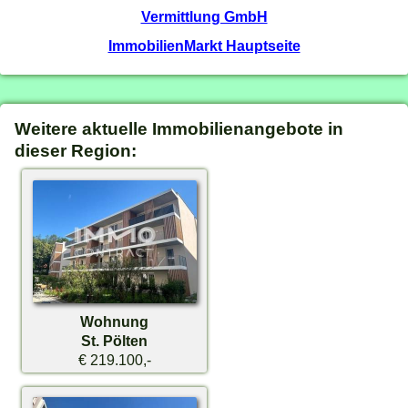
Vermittlung GmbH
ImmobilienMarkt Hauptseite
Weitere aktuelle Immobilienangebote in
dieser Region:
Wohnung
St. Pölten
€ 219.100,-