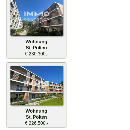
Wohnung
St. Pölten
€ 230.300,-
Wohnung
St. Pölten
€ 226.500,-