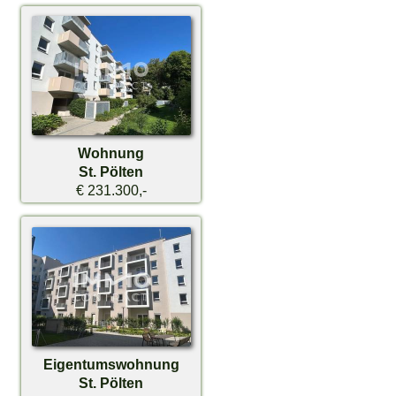
Wohnung
St. Pölten
€ 231.300,-
Eigentumswohnung
St. Pölten