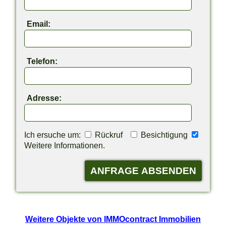
Email:
Telefon:
Adresse:
Ich ersuche um:
Rückruf
Besichtigung
Weitere Informationen.
Weitere Objekte von IMMOcontract Immobilien