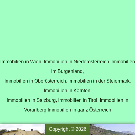
Immobilien in Wien,
Immobilien in Niederösterreich,
Immobilien
im Burgenland,
Immobilien in Oberösterreich,
Immobilien in der Steiermark,
Immobilien in Kärnten,
Immobilien in Salzburg,
Immobilien in Tirol,
Immobilien in
Vorarlberg
Immobilien in ganz Österreich
Copyright © 2026