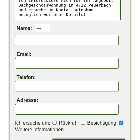
Name:
Email:
Telefon:
Adresse:
Ich ersuche um:
Rückruf
Besichtigung
Weitere Informationen.