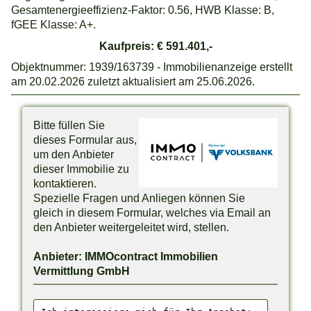
Gesamtenergieeffizienz-Faktor: 0.56, HWB Klasse: B,
fGEE Klasse: A+.
Kaufpreis: € 591.401,-
Objektnummer: 1939/163739 - Immobilienanzeige erstellt
am 20.02.2026 zuletzt aktualisiert am 25.06.2026.
Bitte füllen Sie
dieses Formular aus,
um den Anbieter
dieser Immobilie zu
kontaktieren.
Spezielle Fragen und Anliegen können Sie
gleich in diesem Formular, welches via Email an
den Anbieter weitergeleitet wird, stellen.
Anbieter: IMMOcontract Immobilien
Vermittlung GmbH