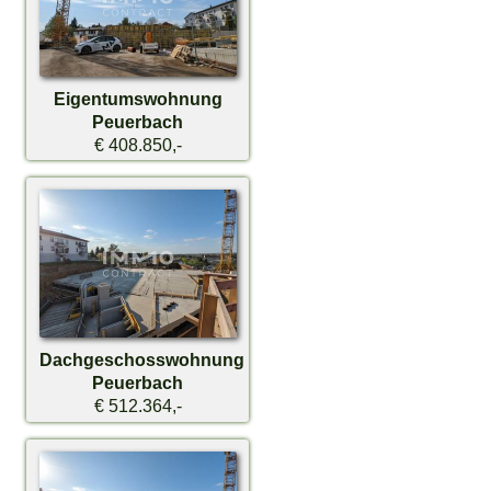
Eigentumswohnung
Peuerbach
€ 408.850,-
Dachgeschosswohnung
Peuerbach
€ 512.364,-