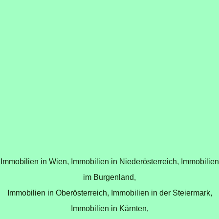
Immobilien in Wien,
Immobilien in Niederösterreich,
Immobilien
im Burgenland,
Immobilien in Oberösterreich,
Immobilien in der Steiermark,
Immobilien in Kärnten,