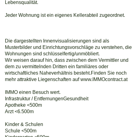
Lebensqualität.
Jeder Wohnung ist ein eigenes Kellerabteil zugeordnet.
Die dargestellten Innenvisualisierungen sind als
Musterbilder und Einrichtungsvorschläge zu verstehen, die
Wohnungen sind schlüsselfertig/unmöbliert.
Wir weisen darauf hin, dass zwischen dem Vermittler und
dem zu vermittelnden Dritten ein familiäres oder
wirtschaftliches Naheverhältnis besteht.Finden Sie noch
mehr attraktive Liegenschaften auf www.IMMOcontract.at
IMMO einen Besuch wert.
Infrastruktur / EntfernungenGesundheit
Apotheke <500m
Arzt <6.500m
Kinder & Schulen
Schule <500m