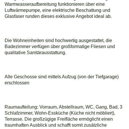
Warmwasseraufbereitung funktionieren über eine
Luftwärmepumpe, eine elektrische Beschattung und
Glasfaser runden dieses exklusive Angebot ideal ab.
Die Wohneinheiten sind hochwertig ausgestattet, die
Badezimmer verfügen über großformatige Fliesen und
qualitative Sanitärausstattung.
Alle Geschosse sind mittels Aufzug (von der Tiefgarage)
erschlossen
Raumaufteilung: Vorraum, Abstellraum, WC, Gang, Bad, 3
Schlafzimmer, Wohn-Essküche (Küche nicht möbliert),
Terrasse. Die großzügige Freifläche ermöglicht einen
traumhaften Ausblick und schafft somit zusätzliche