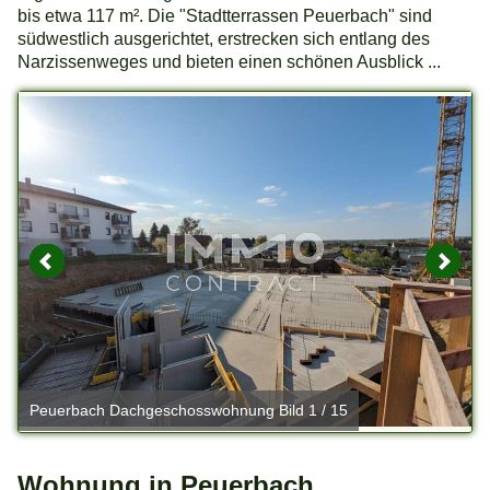
bis etwa 117 m². Die "Stadtterrassen Peuerbach" sind
südwestlich ausgerichtet, erstrecken sich entlang des
Narzissenweges und bieten einen schönen Ausblick ...
Peuerbach Dachgeschosswohnung Bild 1 / 15
Wohnung in Peuerbach