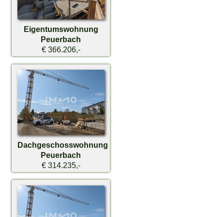
Eigentumswohnung
Peuerbach
€ 366.206,-
Dachgeschosswohnung
Peuerbach
€ 314.235,-