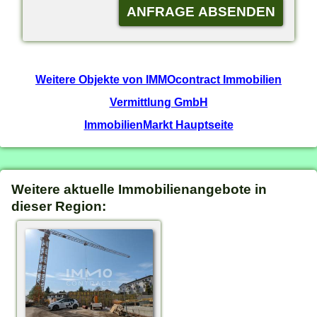
Weitere Objekte von IMMOcontract Immobilien
Vermittlung GmbH
ImmobilienMarkt Hauptseite
Weitere aktuelle Immobilienangebote in
dieser Region: