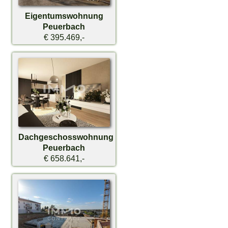
Eigentumswohnung
Peuerbach
€ 395.469,-
Dachgeschosswohnung
Peuerbach
€ 658.641,-