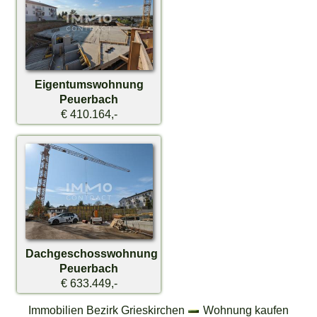
Eigentumswohnung
Peuerbach
€ 410.164,-
Dachgeschosswohnung
Peuerbach
€ 633.449,-
Immobilien Bezirk Grieskirchen
Wohnung kaufen