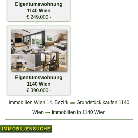
Eigentumswohnung
1140 Wien
€ 249.000,-
Eigentumswohnung
1140 Wien
€ 390.000,-
Immobilien Wien 14. Bezirk
Grundstück kaufen 1140
Wien
Immobilien in 1140 Wien