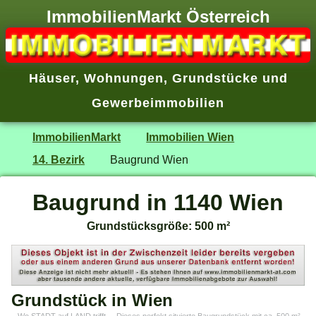
ImmobilienMarkt Österreich
Häuser
,
Wohnungen
,
Grundstücke
und
Gewerbeimmobilien
ImmobilienMarkt
Immobilien Wien
14. Bezirk
Baugrund Wien
Baugrund in 1140 Wien
Grundstücksgröße: 500 m²
Grundstück in Wien