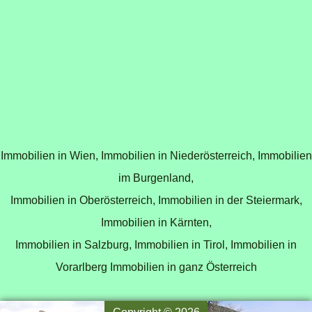
Immobilien in Wien,
Immobilien in Niederösterreich,
Immobilien
im Burgenland,
Immobilien in Oberösterreich,
Immobilien in der Steiermark,
Immobilien in Kärnten,
Immobilien in Salzburg,
Immobilien in Tirol,
Immobilien in
Vorarlberg
Immobilien in ganz Österreich
Copyright © 2026