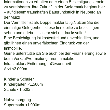
Informationen zu erhalten oder einen Besichtigungstermin
zu vereinbaren. Ihre Zukunft in der Steiermark beginnt hier
– auf diesem traumhaften Baugrundstück in Neuberg an
der Mürz!
Der Vermittler ist als Doppelmakler tätig.Nutzen Sie die
einmalige Gelegenheit, diese Immobilie zu besichtigen –
sehen und erleben ist sehr viel eindrucksvoller!
Eine Besichtigung ist kostenfrei und unverbindlich, und
gibt Ihnen einen unverfälschten Eindruck von der
Immobilie.
Gerne unterstütze ich Sie auch bei der Finanzierung sowie
beim Verkauf/Vermietung Ihrer Immobilie.
Infrastruktur / EntfernungenGesundheit
Arzt <2.000m
Kinder & Schulen
Kindergarten <1.500m
Schule <1.500m
Nahversorgung
Supermarkt <1.000m