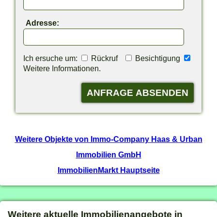
Adresse:
Ich ersuche um:
Rückruf
Besichtigung
Weitere Informationen.
Weitere Objekte von Immo-Company Haas & Urban
Immobilien GmbH
ImmobilienMarkt Hauptseite
Weitere aktuelle Immobilienangebote in