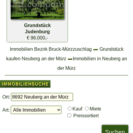
Grundstück
Judenburg
€ 96.000,-
Immobilien Bezirk Bruck-Mürzzuschlag
Grundstück
kaufen Neuberg an der Mürz
Immobilien in Neuberg an
der Mürz
Ort:
Kauf
Miete
Art:
Preissortiert