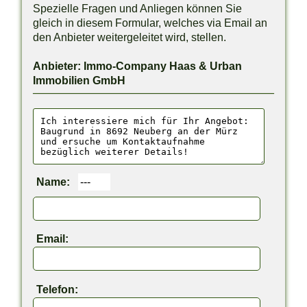
Spezielle Fragen und Anliegen können Sie
gleich in diesem Formular, welches via Email an
den Anbieter weitergeleitet wird, stellen.
Anbieter: Immo-Company Haas & Urban
Immobilien GmbH
Name:
Email:
Telefon: