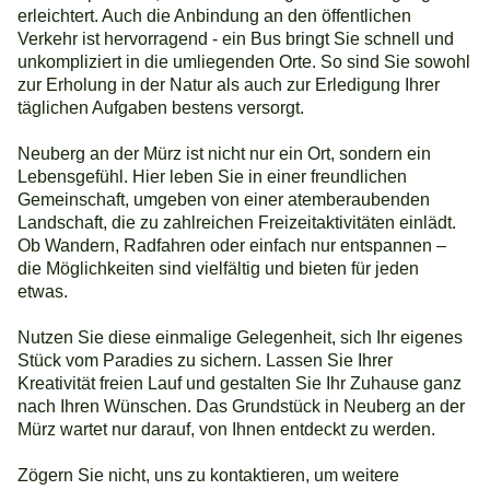
erleichtert. Auch die Anbindung an den öffentlichen
Verkehr ist hervorragend - ein Bus bringt Sie schnell und
unkompliziert in die umliegenden Orte. So sind Sie sowohl
zur Erholung in der Natur als auch zur Erledigung Ihrer
täglichen Aufgaben bestens versorgt.
Neuberg an der Mürz ist nicht nur ein Ort, sondern ein
Lebensgefühl. Hier leben Sie in einer freundlichen
Gemeinschaft, umgeben von einer atemberaubenden
Landschaft, die zu zahlreichen Freizeitaktivitäten einlädt.
Ob Wandern, Radfahren oder einfach nur entspannen –
die Möglichkeiten sind vielfältig und bieten für jeden
etwas.
Nutzen Sie diese einmalige Gelegenheit, sich Ihr eigenes
Stück vom Paradies zu sichern. Lassen Sie Ihrer
Kreativität freien Lauf und gestalten Sie Ihr Zuhause ganz
nach Ihren Wünschen. Das Grundstück in Neuberg an der
Mürz wartet nur darauf, von Ihnen entdeckt zu werden.
Zögern Sie nicht, uns zu kontaktieren, um weitere