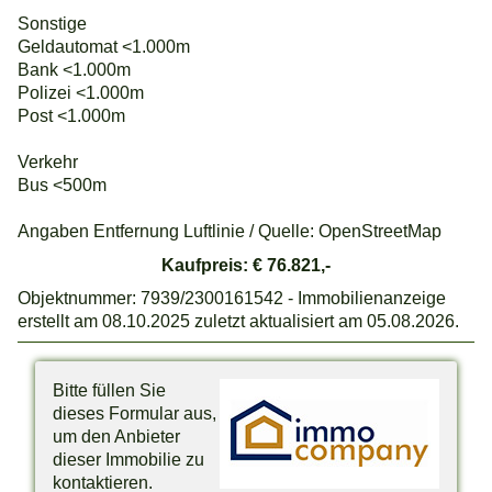
Sonstige
Geldautomat <1.000m
Bank <1.000m
Polizei <1.000m
Post <1.000m
Verkehr
Bus <500m
Angaben Entfernung Luftlinie / Quelle: OpenStreetMap
Kaufpreis: € 76.821,-
Objektnummer: 7939/2300161542 - Immobilienanzeige
erstellt am 08.10.2025 zuletzt aktualisiert am 05.08.2026.
Bitte füllen Sie
dieses Formular aus,
um den Anbieter
dieser Immobilie zu
kontaktieren.