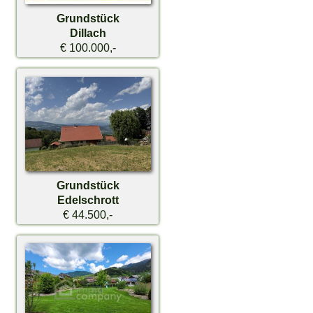
Grundstück
Dillach
€ 100.000,-
Grundstück
Edelschrott
€ 44.500,-