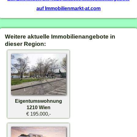
auf Immobilienmarkt-at.com
Weitere aktuelle Immobilienangebote in
dieser Region:
Eigentumswohnung
1210 Wien
€ 195.000,-