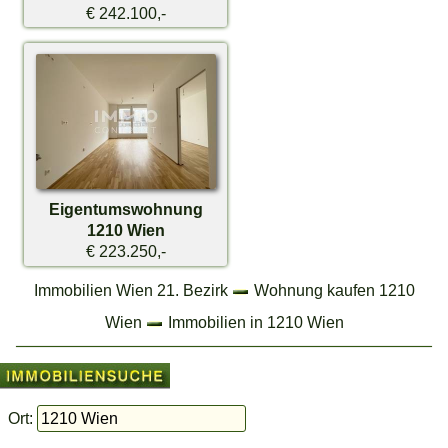
€ 242.100,-
Eigentumswohnung
1210 Wien
€ 223.250,-
Immobilien Wien 21. Bezirk
Wohnung kaufen 1210
Wien
Immobilien in 1210 Wien
Ort: