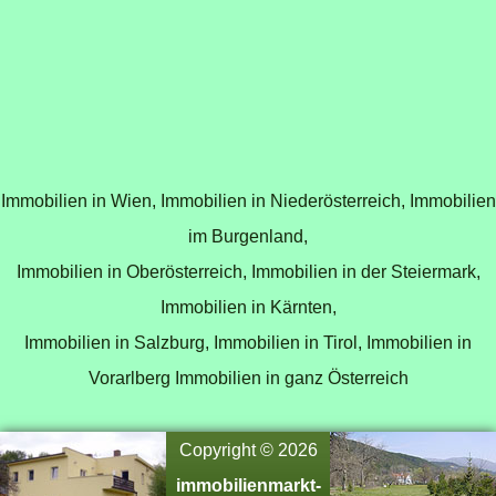
Immobilien in Wien,
Immobilien in Niederösterreich,
Immobilien
im Burgenland,
Immobilien in Oberösterreich,
Immobilien in der Steiermark,
Immobilien in Kärnten,
Immobilien in Salzburg,
Immobilien in Tirol,
Immobilien in
Vorarlberg
Immobilien in ganz Österreich
Copyright © 2026
immobilienmarkt-