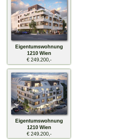
Eigentumswohnung
1210 Wien
€ 249.200,-
Eigentumswohnung
1210 Wien
€ 249.200,-