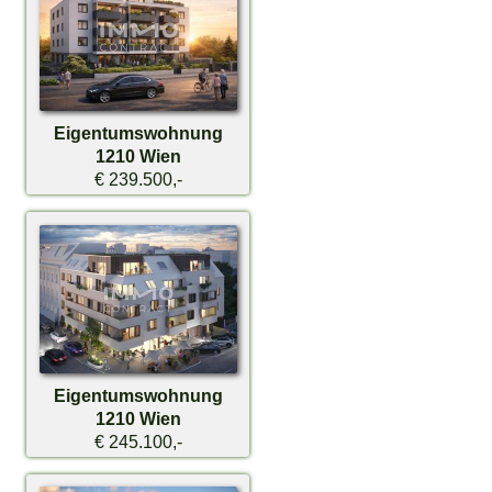
Eigentumswohnung
1210 Wien
€ 239.500,-
Eigentumswohnung
1210 Wien
€ 245.100,-