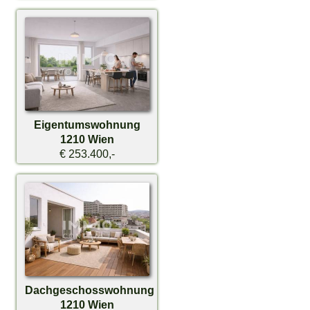
Eigentumswohnung
1210 Wien
€ 253.400,-
Dachgeschosswohnung
1210 Wien