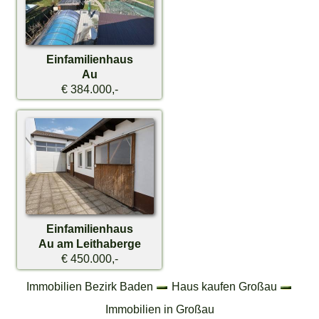
Einfamilienhaus
Au
€ 384.000,-
Einfamilienhaus
Au am Leithaberge
€ 450.000,-
Immobilien Bezirk Baden
Haus kaufen Großau
Immobilien in Großau