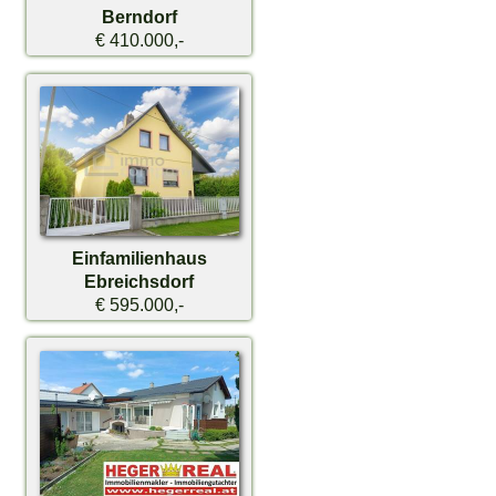
Berndorf
€ 410.000,-
Einfamilienhaus
Ebreichsdorf
€ 595.000,-