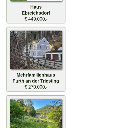
Haus
Ebreichsdorf
€ 449.000,-
Mehrfamilienhaus
Furth an der Triesting
€ 270.000,-