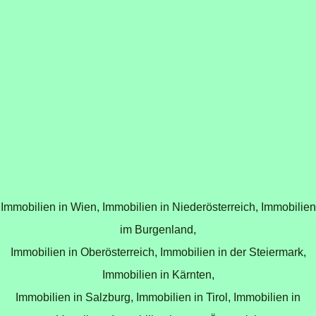
Immobilien in Wien,
Immobilien in Niederösterreich,
Immobilien
im Burgenland,
Immobilien in Oberösterreich,
Immobilien in der Steiermark,
Immobilien in Kärnten,
Immobilien in Salzburg,
Immobilien in Tirol,
Immobilien in