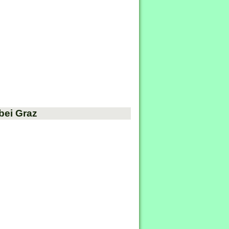
bei Graz