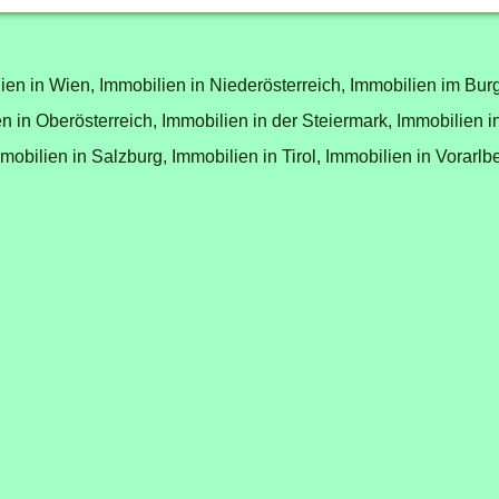
ien in Wien,
Immobilien in Niederösterreich,
Immobilien im Bur
n in Oberösterreich,
Immobilien in der Steiermark,
Immobilien i
mobilien in Salzburg,
Immobilien in Tirol,
Immobilien in Vorarlb