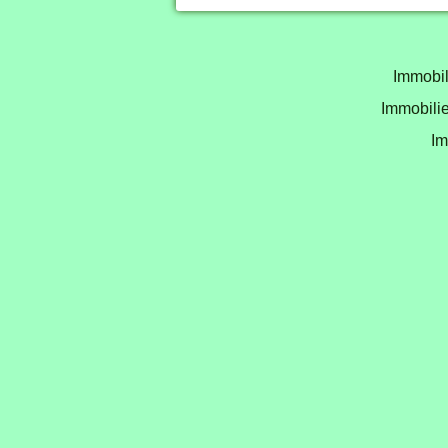
Immobil
Immobilie
Im