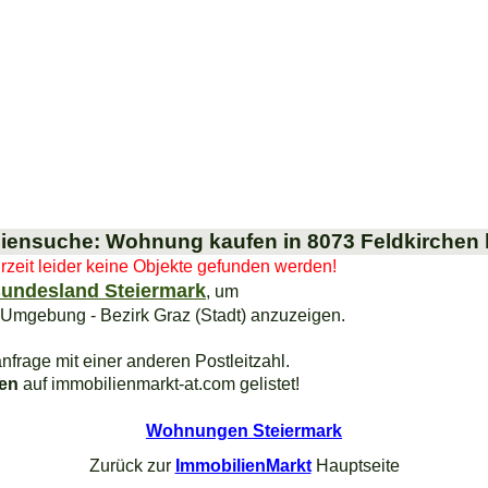
iensuche: Wohnung kaufen in 8073 Feldkirchen 
urzeit leider keine Objekte gefunden werden!
undesland Steiermark
, um
 Umgebung - Bezirk Graz (Stadt) anzuzeigen.
nfrage mit einer anderen Postleitzahl.
ien
auf immobilienmarkt-at.com gelistet!
Wohnungen Steiermark
Zurück zur
ImmobilienMarkt
Hauptseite