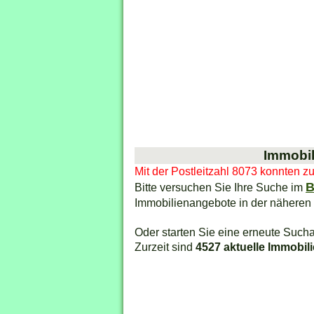
Immobil
Mit der Postleitzahl 8073 konnten z
B
Bitte versuchen Sie Ihre Suche im
Immobilienangebote in der näheren
Oder starten Sie eine erneute Sucha
Zurzeit sind
4527 aktuelle Immobil