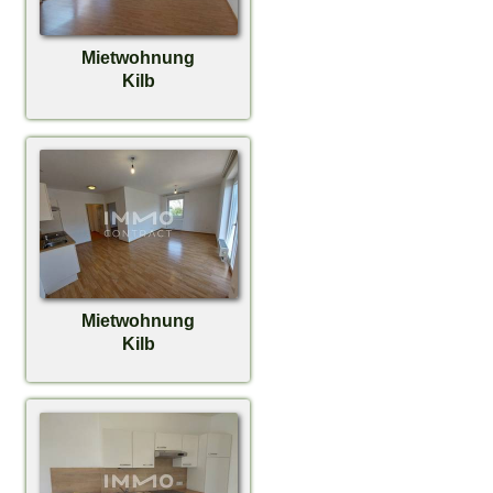
Mietwohnung
Kilb
Mietwohnung
Kilb