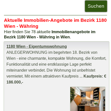
Aktuelle Immobilien-Angebote im Bezirk 1180
Wien - Währing
Hier finden Sie 78 aktuelle
Immobilienangebote im
Bezirk 1180 Wien - Währing in Wien
.
1180 Wien - Eigentumswohnung
ANLEGERWOHNUNG im begehrten 18. Bezirk von
Wien - eine charmante, kompakte Wohnung, die Komfort,
Funktionalität und eine erstklassige Lage perfekt
miteinander verbindet. Die Wohnung ist unbefristet
vermietet. Mit einem attraktiven Kaufpreis ...
Kaufpreis: €
186.000,-