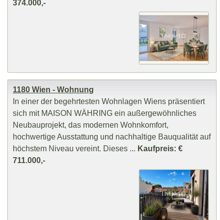
374.000,-
1180 Wien - Wohnung
In einer der begehrtesten Wohnlagen Wiens präsentiert
sich mit MAISON WÄHRING ein außergewöhnliches
Neubauprojekt, das modernen Wohnkomfort,
hochwertige Ausstattung und nachhaltige Bauqualität auf
höchstem Niveau vereint. Dieses ...
Kaufpreis: €
711.000,-