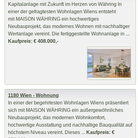
Kapitalanlage mit Zukunft im Herzen von Währing In
einer der gefragtesten Wohnlagen Wiens entsteht
mit MAISON WÄHRING ein hochwertiges
Neubauprojekt, das modernes Wohnen mit nachhaltiger
Wertanlage vereint. Die fertiggestellte Wohnanlage in ...
Kaufpreis: € 408.000,-
1180 Wien - Wohnung
In einer der begehrtesten Wohnlagen Wiens präsentiert
sich mit MAISON WÄHRING ein außergewöhnliches
Neubauprojekt, das modernen Wohnkomfort,
hochwertige Ausstattung und nachhaltige Bauqualität auf
höchstem Niveau vereint. Dieses ...
Kaufpreis: €