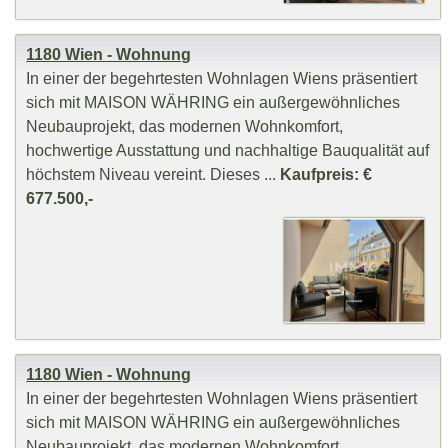
1180 Wien - Wohnung
In einer der begehrtesten Wohnlagen Wiens präsentiert
sich mit MAISON WÄHRING ein außergewöhnliches
Neubauprojekt, das modernen Wohnkomfort,
hochwertige Ausstattung und nachhaltige Bauqualität auf
höchstem Niveau vereint. Dieses ...
Kaufpreis: €
677.500,-
1180 Wien - Wohnung
In einer der begehrtesten Wohnlagen Wiens präsentiert
sich mit MAISON WÄHRING ein außergewöhnliches
Neubauprojekt, das modernen Wohnkomfort,