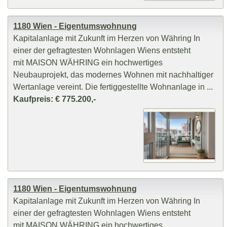
1180 Wien - Eigentumswohnung
Kapitalanlage mit Zukunft im Herzen von Währing In
einer der gefragtesten Wohnlagen Wiens entsteht
mit MAISON WÄHRING ein hochwertiges
Neubauprojekt, das modernes Wohnen mit nachhaltiger
Wertanlage vereint. Die fertiggestellte Wohnanlage in ...
Kaufpreis: € 775.200,-
1180 Wien - Eigentumswohnung
Kapitalanlage mit Zukunft im Herzen von Währing In
einer der gefragtesten Wohnlagen Wiens entsteht
mit MAISON WÄHRING ein hochwertiges