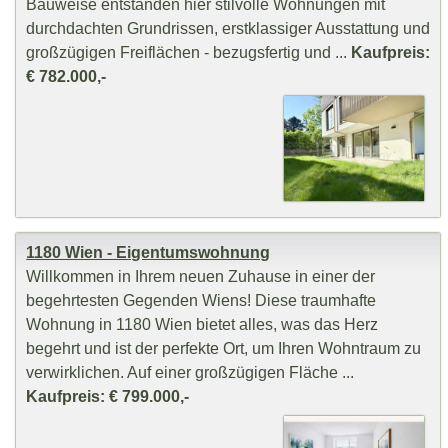
Bauweise entstanden hier stilvolle Wohnungen mit
durchdachten Grundrissen, erstklassiger Ausstattung und
großzügigen Freiflächen - bezugsfertig und ...
Kaufpreis:
€ 782.000,-
1180 Wien - Eigentumswohnung
Willkommen in Ihrem neuen Zuhause in einer der
begehrtesten Gegenden Wiens! Diese traumhafte
Wohnung in 1180 Wien bietet alles, was das Herz
begehrt und ist der perfekte Ort, um Ihren Wohntraum zu
verwirklichen. Auf einer großzügigen Fläche ...
Kaufpreis: € 799.000,-