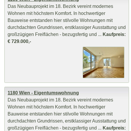
Das Neubauprojekt im 18. Bezirk vereint modernes
Wohnen mit höchstem Komfort. In hochwertiger
Bauweise entstanden hier stilvolle Wohnungen mit
durchdachten Grundrissen, erstklassiger Ausstattung und
großzügigen Freiflächen - bezugsfertig und ...
Kaufpreis:
€ 729.000,-
1180 Wien - Eigentumswohnung
Das Neubauprojekt im 18. Bezirk vereint modernes
Wohnen mit höchstem Komfort. In hochwertiger
Bauweise entstanden hier stilvolle Wohnungen mit
durchdachten Grundrissen, erstklassiger Ausstattung und
großzügigen Freiflächen - bezugsfertig und ...
Kaufpreis: