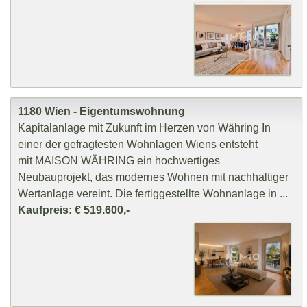
1180 Wien - Eigentumswohnung
Kapitalanlage mit Zukunft im Herzen von Währing In
einer der gefragtesten Wohnlagen Wiens entsteht
mit MAISON WÄHRING ein hochwertiges
Neubauprojekt, das modernes Wohnen mit nachhaltiger
Wertanlage vereint. Die fertiggestellte Wohnanlage in ...
Kaufpreis: € 519.600,-