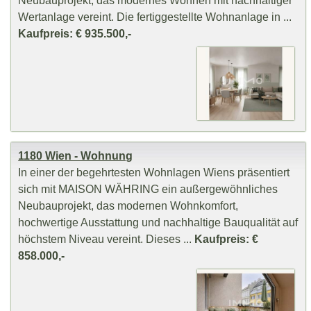
Wertanlage vereint. Die fertiggestellte Wohnanlage in ...
Kaufpreis: € 935.500,-
1180 Wien - Wohnung
In einer der begehrtesten Wohnlagen Wiens präsentiert
sich mit MAISON WÄHRING ein außergewöhnliches
Neubauprojekt, das modernen Wohnkomfort,
hochwertige Ausstattung und nachhaltige Bauqualität auf
höchstem Niveau vereint. Dieses ...
Kaufpreis: €
858.000,-