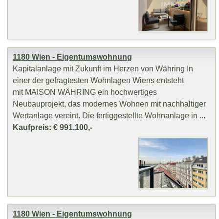
1180 Wien - Eigentumswohnung
Kapitalanlage mit Zukunft im Herzen von Währing In
einer der gefragtesten Wohnlagen Wiens entsteht
mit MAISON WÄHRING ein hochwertiges
Neubauprojekt, das modernes Wohnen mit nachhaltiger
Wertanlage vereint. Die fertiggestellte Wohnanlage in ...
Kaufpreis: € 991.100,-
1180 Wien - Eigentumswohnung