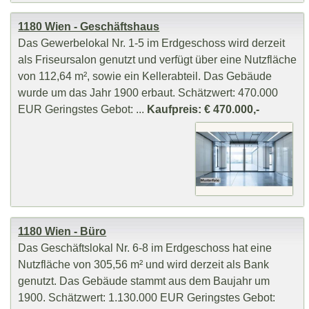
1180 Wien - Geschäftshaus
Das Gewerbelokal Nr. 1-5 im Erdgeschoss wird derzeit
als Friseursalon genutzt und verfügt über eine Nutzfläche
von 112,64 m², sowie ein Kellerabteil. Das Gebäude
wurde um das Jahr 1900 erbaut. Schätzwert: 470.000
EUR Geringstes Gebot: ...
Kaufpreis: € 470.000,-
1180 Wien - Büro
Das Geschäftslokal Nr. 6-8 im Erdgeschoss hat eine
Nutzfläche von 305,56 m² und wird derzeit als Bank
genutzt. Das Gebäude stammt aus dem Baujahr um
1900. Schätzwert: 1.130.000 EUR Geringstes Gebot: