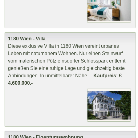
1180 Wien - Villa
Diese exklusive Villa in 1180 Wien vereint urbanes
Leben mit naturnahem Wohnen. Nur einen Steinwurf
vom malerischen Pötzleinsdorfer Schlosspark entfernt,
genießen Sie eine ruhige Lage und gleichzeitig beste
Anbindungen. In unmittelbarer Nähe ...
Kaufpreis: €
4.600.000,-
1180 Wien - Eigentumswohnung