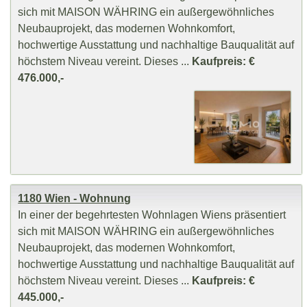
sich mit MAISON WÄHRING ein außergewöhnliches
Neubauprojekt, das modernen Wohnkomfort,
hochwertige Ausstattung und nachhaltige Bauqualität auf
höchstem Niveau vereint. Dieses ...
Kaufpreis: €
476.000,-
1180 Wien - Wohnung
In einer der begehrtesten Wohnlagen Wiens präsentiert
sich mit MAISON WÄHRING ein außergewöhnliches
Neubauprojekt, das modernen Wohnkomfort,
hochwertige Ausstattung und nachhaltige Bauqualität auf
höchstem Niveau vereint. Dieses ...
Kaufpreis: €
445.000,-