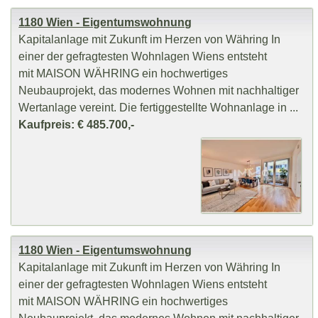
1180 Wien - Eigentumswohnung
Kapitalanlage mit Zukunft im Herzen von Währing In
einer der gefragtesten Wohnlagen Wiens entsteht
mit MAISON WÄHRING ein hochwertiges
Neubauprojekt, das modernes Wohnen mit nachhaltiger
Wertanlage vereint. Die fertiggestellte Wohnanlage in ...
Kaufpreis: € 485.700,-
1180 Wien - Eigentumswohnung
Kapitalanlage mit Zukunft im Herzen von Währing In
einer der gefragtesten Wohnlagen Wiens entsteht
mit MAISON WÄHRING ein hochwertiges
Neubauprojekt, das modernes Wohnen mit nachhaltiger