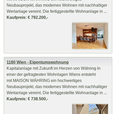
Neubauprojekt, das modernes Wohnen mit nachhaltiger
Wertanlage vereint. Die fertiggestellte Wohnanlage in ...
Kaufpreis: € 792.200,-
1180 Wien - Eigentumswohnung
Kapitalanlage mit Zukunft im Herzen von Währing In
einer der gefragtesten Wohnlagen Wiens entsteht
mit MAISON WÄHRING ein hochwertiges
Neubauprojekt, das modernes Wohnen mit nachhaltiger
Wertanlage vereint. Die fertiggestellte Wohnanlage in ...
Kaufpreis: € 738.500,-