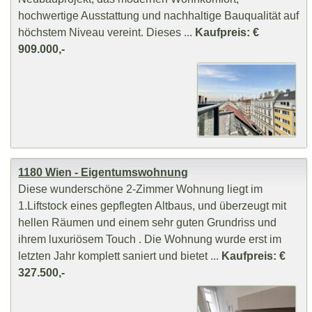
hochwertige Ausstattung und nachhaltige Bauqualität auf
höchstem Niveau vereint. Dieses ...
Kaufpreis: €
909.000,-
1180 Wien - Eigentumswohnung
Diese wunderschöne 2-Zimmer Wohnung liegt im
1.Liftstock eines gepflegten Altbaus, und überzeugt mit
hellen Räumen und einem sehr guten Grundriss und
ihrem luxuriösem Touch . Die Wohnung wurde erst im
letzten Jahr komplett saniert und bietet ...
Kaufpreis: €
327.500,-