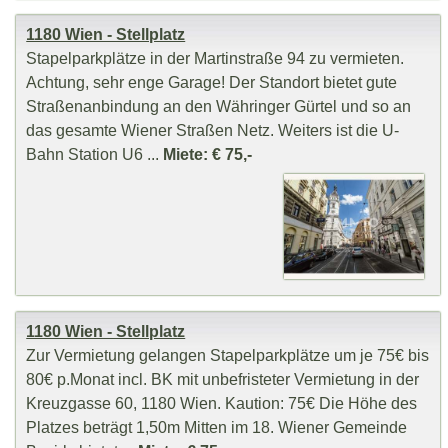
1180 Wien - Stellplatz
Stapelparkplätze in der Martinstraße 94 zu vermieten.
Achtung, sehr enge Garage! Der Standort bietet gute
Straßenanbindung an den Währinger Gürtel und so an
das gesamte Wiener Straßen Netz. Weiters ist die U-
Bahn Station U6 ...
Miete: € 75,-
1180 Wien - Stellplatz
Zur Vermietung gelangen Stapelparkplätze um je 75€ bis
80€ p.Monat incl. BK mit unbefristeter Vermietung in der
Kreuzgasse 60, 1180 Wien. Kaution: 75€ Die Höhe des
Platzes beträgt 1,50m Mitten im 18. Wiener Gemeinde