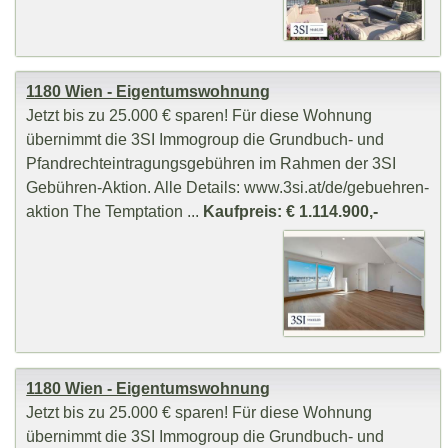
1180 Wien - Eigentumswohnung
Jetzt bis zu 25.000 € sparen! Für diese Wohnung
übernimmt die 3SI Immogroup die Grundbuch- und
Pfandrechteintragungsgebühren im Rahmen der 3SI
Gebühren-Aktion. Alle Details: www.3si.at/de/gebuehren-
aktion The Temptation ...
Kaufpreis: € 1.114.900,-
1180 Wien - Eigentumswohnung
Jetzt bis zu 25.000 € sparen! Für diese Wohnung
übernimmt die 3SI Immogroup die Grundbuch- und