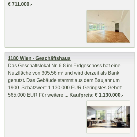
€ 711.000,-
1180 Wien - Geschäftshaus
Das Geschäftslokal Nr. 6-8 im Erdgeschoss hat eine
Nutzfläche von 305,56 m² und wird derzeit als Bank
genutzt. Das Gebäude stammt aus dem Baujahr um
1900. Schätzwert: 1.130.000 EUR Geringstes Gebot:
565.000 EUR Für weitere ...
Kaufpreis: € 1.130.000,-