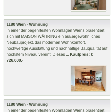
1180 Wien - Wohnung
In einer der begehrtesten Wohnlagen Wiens präsentiert
sich mit MAISON WÄHRING ein außergewöhnliches
Neubauprojekt, das modernen Wohnkomfort,
hochwertige Ausstattung und nachhaltige Bauqualität auf
höchstem Niveau vereint. Dieses ...
Kaufpreis: €
726.000,-
1180 Wien - Wohnung
In einer der begehrtesten Wohnlagen Wiens präsentiert