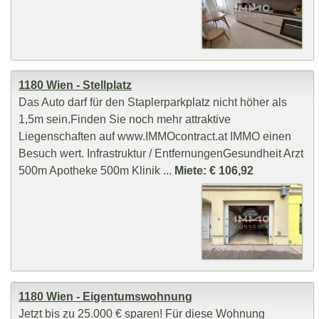
1180 Wien - Stellplatz
Das Auto darf für den Staplerparkplatz nicht höher als
1,5m sein.Finden Sie noch mehr attraktive
Liegenschaften auf www.IMMOcontract.at IMMO einen
Besuch wert. Infrastruktur / EntfernungenGesundheit Arzt
500m Apotheke 500m Klinik ...
Miete: € 106,92
1180 Wien - Eigentumswohnung
Jetzt bis zu 25.000 € sparen! Für diese Wohnung