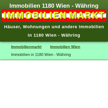
Immobilien 1180 Wien - Währing
Häuser, Wohnungen und andere Immobilien
in 1180 Wien - Währing
Immobilienmarkt
Immobilien Wien
Immobilien in 1180 Wien - Währing