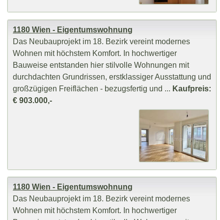
1180 Wien - Eigentumswohnung
Das Neubauprojekt im 18. Bezirk vereint modernes
Wohnen mit höchstem Komfort. In hochwertiger
Bauweise entstanden hier stilvolle Wohnungen mit
durchdachten Grundrissen, erstklassiger Ausstattung und
großzügigen Freiflächen - bezugsfertig und ...
Kaufpreis:
€ 903.000,-
1180 Wien - Eigentumswohnung
Das Neubauprojekt im 18. Bezirk vereint modernes
Wohnen mit höchstem Komfort. In hochwertiger