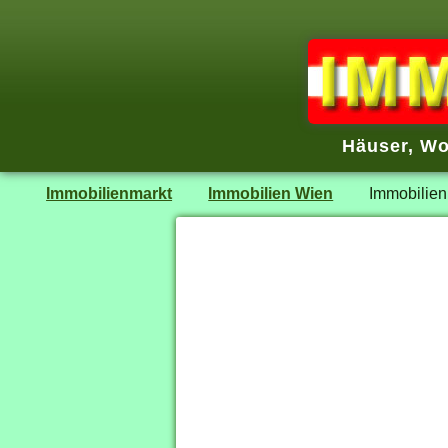
Häuser, Wo
Immobilienmarkt
Immobilien Wien
Immobilien