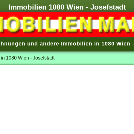
Immobilien 1080 Wien - Josefstadt
hnungen und andere Immobilien in 1080 Wien -
 in 1080 Wien - Josefstadt