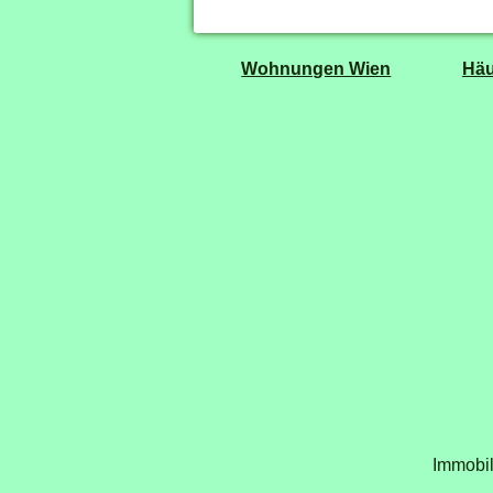
Wohnungen Wien
Häu
Immobil