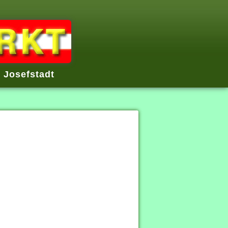
 Josefstadt