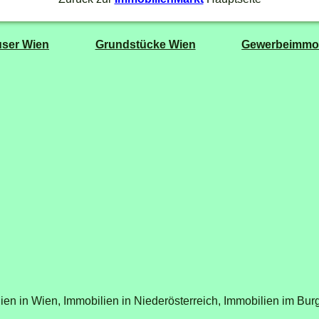
ser Wien
Grundstücke Wien
Gewerbeimmob
ien in Wien,
Immobilien in Niederösterreich,
Immobilien im Bur