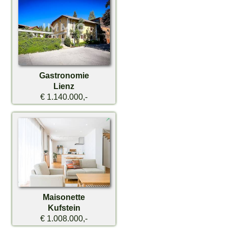
Gastronomie
Lienz
€ 1.140.000,-
Maisonette
Kufstein
€ 1.008.000,-