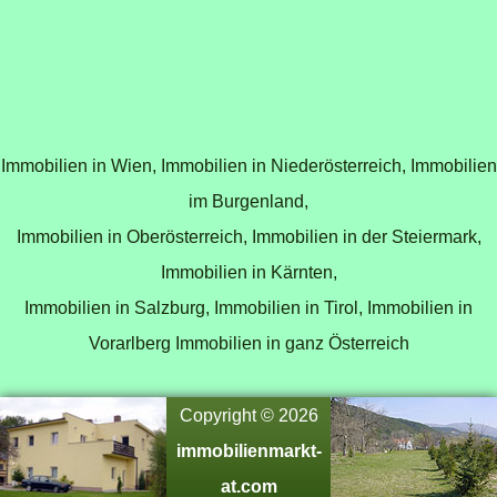
Immobilien in Wien,
Immobilien in Niederösterreich,
Immobilien
im Burgenland,
Immobilien in Oberösterreich,
Immobilien in der Steiermark,
Immobilien in Kärnten,
Immobilien in Salzburg,
Immobilien in Tirol,
Immobilien in
Vorarlberg
Immobilien in ganz Österreich
Copyright © 2026
immobilienmarkt-
at.com