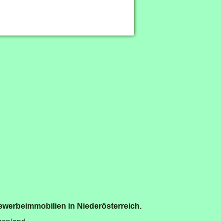
ewerbeimmobilien in Niederösterreich
.