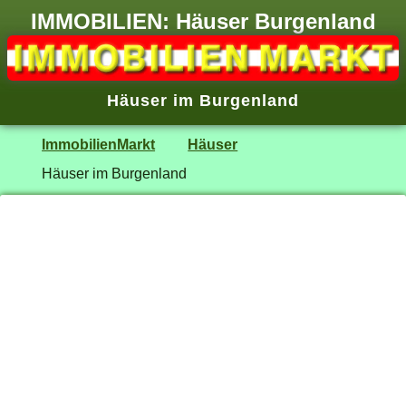
IMMOBILIEN: Häuser Burgenland
Häuser im Burgenland
ImmobilienMarkt
Häuser
Häuser im Burgenland