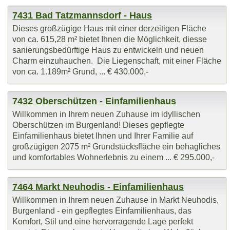
7431 Bad Tatzmannsdorf - Haus
Dieses großzügige Haus mit einer derzeitigen Fläche
von ca. 615,28 m² bietet Ihnen die Möglichkeit, diesse
sanierungsbedürftige Haus zu entwickeln und neuen
Charm einzuhauchen. Die Liegenschaft, mit einer Fläche
von ca. 1.189m² Grund, ... € 430.000,-
7432 Oberschützen - Einfamilienhaus
Willkommen in Ihrem neuen Zuhause im idyllischen
Oberschützen im Burgenland! Dieses gepflegte
Einfamilienhaus bietet Ihnen und Ihrer Familie auf
großzügigen 2075 m² Grundstücksfläche ein behagliches
und komfortables Wohnerlebnis zu einem ... € 295.000,-
7464 Markt Neuhodis - Einfamilienhaus
Willkommen in Ihrem neuen Zuhause in Markt Neuhodis,
Burgenland - ein gepflegtes Einfamilienhaus, das
Komfort, Stil und eine hervorragende Lage perfekt