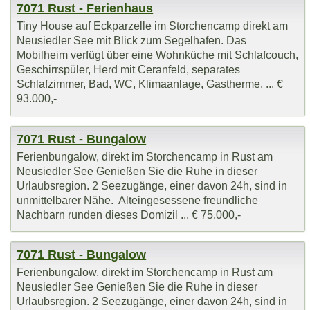
7071 Rust - Ferienhaus
Tiny House auf Eckparzelle im Storchencamp direkt am
Neusiedler See mit Blick zum Segelhafen. Das
Mobilheim verfügt über eine Wohnküche mit Schlafcouch,
Geschirrspüler, Herd mit Ceranfeld, separates
Schlafzimmer, Bad, WC, Klimaanlage, Gastherme, ... €
93.000,-
7071 Rust - Bungalow
Ferienbungalow, direkt im Storchencamp in Rust am
Neusiedler See Genießen Sie die Ruhe in dieser
Urlaubsregion. 2 Seezugänge, einer davon 24h, sind in
unmittelbarer Nähe. Alteingesessene freundliche
Nachbarn runden dieses Domizil ... € 75.000,-
7071 Rust - Bungalow
Ferienbungalow, direkt im Storchencamp in Rust am
Neusiedler See Genießen Sie die Ruhe in dieser
Urlaubsregion. 2 Seezugänge, einer davon 24h, sind in