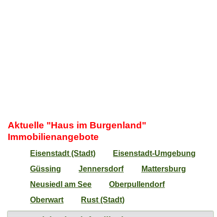
Aktuelle "Haus im Burgenland"
Immobilienangebote
Eisenstadt (Stadt)
Eisenstadt-Umgebung
Güssing
Jennersdorf
Mattersburg
Neusiedl am See
Oberpullendorf
Oberwart
Rust (Stadt)