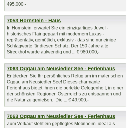
495.000,-
7053 Hornstein - Haus
In Hornstein, erwartet Sie ein einzigartiges Juwel -
historisches Flair gepaart mit modernem Luxus -
repräsentativ, gemütlich, exklusiv - das sind nur einige
Schlagworte für diesen Schatz. Der 150 Jahre alte
Streckhof wurde aufwendig und ... € 980.000,-
7063 Oggau am Neusiedler See - Ferienhaus
Entdecken Sie Ihr persönliches Refugium im malerischen
Oggau am Neusiedler See! Dieses charmante
Ferienhaus bietet Ihnen die perfekte Gelegenheit, in einer
der schönsten Regionen Österreichs zu entspannen und
die Natur zu genießen. Die ... € 49.900,-
7063 Oggau am Neusiedler See - Ferienhaus
Zum Verkauf steht ein gepflegtes Mobilheim, ideal als