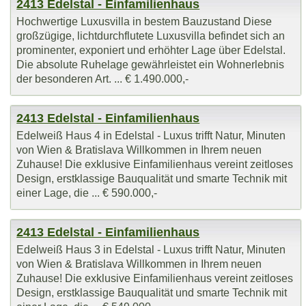
2413 Edelstal - Einfamilienhaus
Hochwertige Luxusvilla in bestem Bauzustand Diese
großzügige, lichtdurchflutete Luxusvilla befindet sich an
prominenter, exponiert und erhöhter Lage über Edelstal.
Die absolute Ruhelage gewährleistet ein Wohnerlebnis
der besonderen Art. ... € 1.490.000,-
2413 Edelstal - Einfamilienhaus
Edelweiß Haus 4 in Edelstal - Luxus trifft Natur, Minuten
von Wien & Bratislava Willkommen in Ihrem neuen
Zuhause! Die exklusive Einfamilienhaus vereint zeitloses
Design, erstklassige Bauqualität und smarte Technik mit
einer Lage, die ... € 590.000,-
2413 Edelstal - Einfamilienhaus
Edelweiß Haus 3 in Edelstal - Luxus trifft Natur, Minuten
von Wien & Bratislava Willkommen in Ihrem neuen
Zuhause! Die exklusive Einfamilienhaus vereint zeitloses
Design, erstklassige Bauqualität und smarte Technik mit