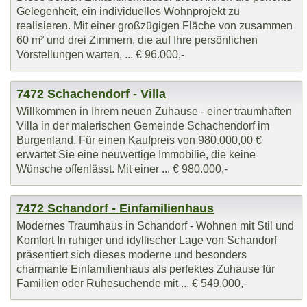
Gelegenheit, ein individuelles Wohnprojekt zu
realisieren. Mit einer großzügigen Fläche von zusammen
60 m² und drei Zimmern, die auf Ihre persönlichen
Vorstellungen warten, ... € 96.000,-
7472 Schachendorf - Villa
Willkommen in Ihrem neuen Zuhause - einer traumhaften
Villa in der malerischen Gemeinde Schachendorf im
Burgenland. Für einen Kaufpreis von 980.000,00 €
erwartet Sie eine neuwertige Immobilie, die keine
Wünsche offenlässt. Mit einer ... € 980.000,-
7472 Schandorf - Einfamilienhaus
Modernes Traumhaus in Schandorf - Wohnen mit Stil und
Komfort In ruhiger und idyllischer Lage von Schandorf
präsentiert sich dieses moderne und besonders
charmante Einfamilienhaus als perfektes Zuhause für
Familien oder Ruhesuchende mit ... € 549.000,-