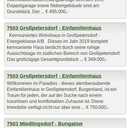
Doppelgarage sowie Nebengebäude sind am
Grundstück. Der ... € 495.000,-
7503 Großpetersdorf - Einfamilienhaus
Kernsaniertes Wohnhaus in Großpetersdorf -
Energieklasse A/B Dieses im Jahr 2019 komplett
kernsanierte Haus besticht durch seine ruhige
Aussichtslage im südlichen Bereich von Großpetersdorf.
Das großzügige Gesamtgrundstück ... € 349.000,-
7503 Großpetersdorf - Einfamilienhaus
Willkommen im Paradies - dieses atemberaubende
Einfamilienhaus in Großpetersdorf, Burgenland, ist ein
Traum für jeden, der auf der Suche nach einem
luxuriösen und komfortablen Zuhause ist. Diese
Immobilie verfügt nicht nur über eine ... € 750.000,-
7503 Miedlingsdorf - Bungalow