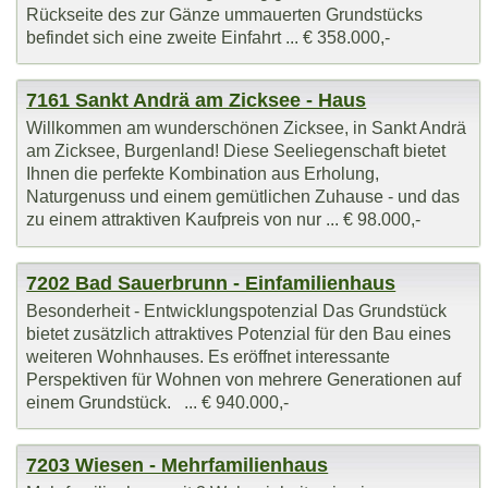
Rückseite des zur Gänze ummauerten Grundstücks
befindet sich eine zweite Einfahrt ... € 358.000,-
7161 Sankt Andrä am Zicksee - Haus
Willkommen am wunderschönen Zicksee, in Sankt Andrä
am Zicksee, Burgenland! Diese Seeliegenschaft bietet
Ihnen die perfekte Kombination aus Erholung,
Naturgenuss und einem gemütlichen Zuhause - und das
zu einem attraktiven Kaufpreis von nur ... € 98.000,-
7202 Bad Sauerbrunn - Einfamilienhaus
Besonderheit - Entwicklungspotenzial Das Grundstück
bietet zusätzlich attraktives Potenzial für den Bau eines
weiteren Wohnhauses. Es eröffnet interessante
Perspektiven für Wohnen von mehrere Generationen auf
einem Grundstück. ... € 940.000,-
7203 Wiesen - Mehrfamilienhaus