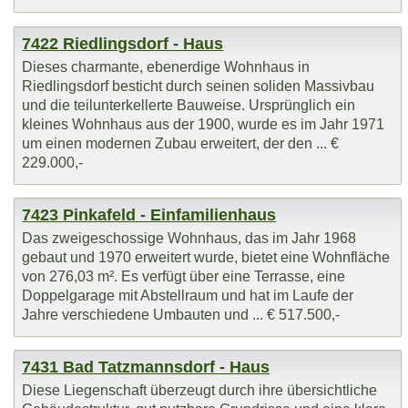
7422 Riedlingsdorf - Haus
Dieses charmante, ebenerdige Wohnhaus in
Riedlingsdorf besticht durch seinen soliden Massivbau
und die teilunterkellerte Bauweise. Ursprünglich ein
kleines Wohnhaus aus der 1900, wurde es im Jahr 1971
um einen modernen Zubau erweitert, der den ... €
229.000,-
7423 Pinkafeld - Einfamilienhaus
Das zweigeschossige Wohnhaus, das im Jahr 1968
gebaut und 1970 erweitert wurde, bietet eine Wohnfläche
von 276,03 m². Es verfügt über eine Terrasse, eine
Doppelgarage mit Abstellraum und hat im Laufe der
Jahre verschiedene Umbauten und ... € 517.500,-
7431 Bad Tatzmannsdorf - Haus
Diese Liegenschaft überzeugt durch ihre übersichtliche