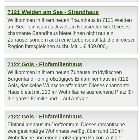
7121 Weiden am See - Strandhaus
Willkommen in Ihrem neuen Traumhaus in 7121 Weiden
am See - ein wahres Juwel am Neusiedler See! Dieses
charmante Strandhaus bietet Ihnen nicht nur ein
Zuhause, sondern auch eine Lebensqualität, die in dieser
Region ihresgleichen sucht. Mit ... € 469.000,-
7122 Gols - Einfamilienhaus
Willkommen in Ihrem neuen Zuhause im idyllischen
Burgenland - ein großzügiges Einfamilienhaus in 7122
Gols, das keine Wünsche offenlässt. Dieses charmante
Haus bietet mit 210 m² Wohnfläche ausreichend Platz für
die ganze Familie und ... auf Anfrage
7122 Gols - Einfamilienhaus
Einfamilienhaus im Dorfzentrum Dieses romantische,
zweigeschoßige Wohnhaus verfügt über rund 110m²
Wohnfläche und einen großzügigen Balkon. Auf der