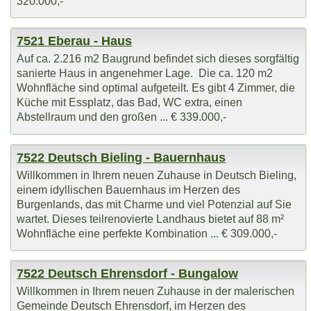
320.000,-
7521 Eberau - Haus
Auf ca. 2.216 m2 Baugrund befindet sich dieses sorgfältig
sanierte Haus in angenehmer Lage. Die ca. 120 m2
Wohnfläche sind optimal aufgeteilt. Es gibt 4 Zimmer, die
Küche mit Essplatz, das Bad, WC extra, einen
Abstellraum und den großen ... € 339.000,-
7522 Deutsch Bieling - Bauernhaus
Willkommen in Ihrem neuen Zuhause in Deutsch Bieling,
einem idyllischen Bauernhaus im Herzen des
Burgenlands, das mit Charme und viel Potenzial auf Sie
wartet. Dieses teilrenovierte Landhaus bietet auf 88 m²
Wohnfläche eine perfekte Kombination ... € 309.000,-
7522 Deutsch Ehrensdorf - Bungalow
Willkommen in Ihrem neuen Zuhause in der malerischen
Gemeinde Deutsch Ehrensdorf, im Herzen des