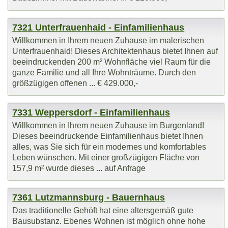
7321 Unterfrauenhaid - Einfamilienhaus
Willkommen in Ihrem neuen Zuhause im malerischen
Unterfrauenhaid! Dieses Architektenhaus bietet Ihnen auf
beeindruckenden 200 m² Wohnfläche viel Raum für die
ganze Familie und all Ihre Wohnträume. Durch den
größzügigen offenen ... € 429.000,-
7331 Weppersdorf - Einfamilienhaus
Willkommen in Ihrem neuen Zuhause im Burgenland!
Dieses beeindruckende Einfamilienhaus bietet Ihnen
alles, was Sie sich für ein modernes und komfortables
Leben wünschen. Mit einer großzügigen Fläche von
157,9 m² wurde dieses ... auf Anfrage
7361 Lutzmannsburg - Bauernhaus
Das traditionelle Gehöft hat eine altersgemäß gute
Bausubstanz. Ebenes Wohnen ist möglich ohne hohe