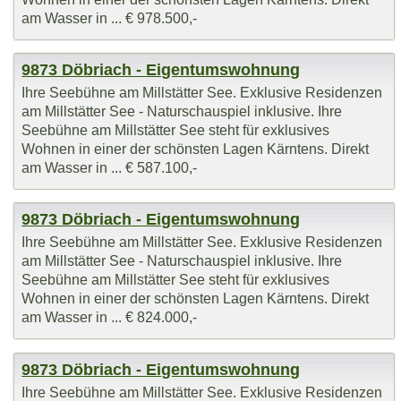
am Wasser in ... € 978.500,-
9873 Döbriach - Eigentumswohnung
Ihre Seebühne am Millstätter See. Exklusive Residenzen
am Millstätter See - Naturschauspiel inklusive. Ihre
Seebühne am Millstätter See steht für exklusives
Wohnen in einer der schönsten Lagen Kärntens. Direkt
am Wasser in ... € 587.100,-
9873 Döbriach - Eigentumswohnung
Ihre Seebühne am Millstätter See. Exklusive Residenzen
am Millstätter See - Naturschauspiel inklusive. Ihre
Seebühne am Millstätter See steht für exklusives
Wohnen in einer der schönsten Lagen Kärntens. Direkt
am Wasser in ... € 824.000,-
9873 Döbriach - Eigentumswohnung
Ihre Seebühne am Millstätter See. Exklusive Residenzen