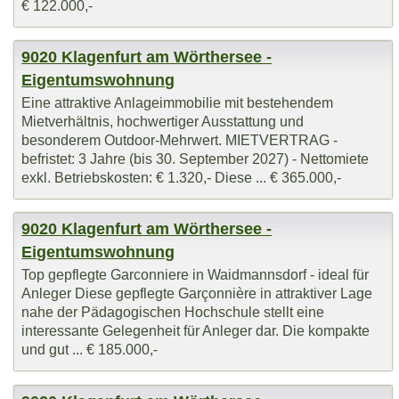
€ 122.000,-
9020 Klagenfurt am Wörthersee -
Eigentumswohnung
Eine attraktive Anlageimmobilie mit bestehendem
Mietverhältnis, hochwertiger Ausstattung und
besonderem Outdoor-Mehrwert. MIETVERTRAG -
befristet: 3 Jahre (bis 30. September 2027) - Nettomiete
exkl. Betriebskosten: € 1.320,- Diese ... € 365.000,-
9020 Klagenfurt am Wörthersee -
Eigentumswohnung
Top gepflegte Garconniere in Waidmannsdorf - ideal für
Anleger Diese gepflegte Garçonnière in attraktiver Lage
nahe der Pädagogischen Hochschule stellt eine
interessante Gelegenheit für Anleger dar. Die kompakte
und gut ... € 185.000,-