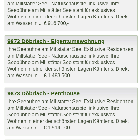
am Millstätter See - Naturschauspiel inklusive. Ihre
Seebühne am Millstätter See steht für exklusives
Wohnen in einer der schönsten Lagen Kärntens. Direkt
am Wasser in ... € 916.700,-
9873 Döbriach - Eigentumswohnung
Ihre Seebühne am Millstätter See. Exklusive Residenzen
am Millstätter See - Naturschauspiel inklusive. Ihre
Seebühne am Millstätter See steht für exklusives
Wohnen in einer der schönsten Lagen Kärntens. Direkt
am Wasser in ... € 1.493.500,-
9873 Döbriach - Penthouse
Ihre Seebühne am Millstätter See. Exklusive Residenzen
am Millstätter See - Naturschauspiel inklusive. Ihre
Seebühne am Millstätter See steht für exklusives
Wohnen in einer der schönsten Lagen Kärntens. Direkt
am Wasser in ... € 1.514.100,-