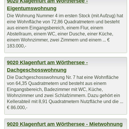
9020 Klagenfurt am Wörthersee -
Eigentumswohnung
Die Wohnung Nummer 4 im ersten Stock (mit Aufzug) hat
eine Wohnfläche von 72,86 Quadratmetern und besteht
aus einem Eingangsbereich, einem Flur, einem
Abstellraum, einem WC, einer Dusche, einer Küche,
einem Wohnzimmer, zwei Zimmern und einem ... €
183.000,-
9020 Klagenfurt am Wörthersee -
Dachgeschosswohnung
Die Dachgeschosswohnung Nr. 7 hat eine Wohnfläche
von 64,35 Quadratmetern und besteht aus einem
Eingangsbereich, Badezimmer mit WC, Küche,
Wohnzimmer und zwei Schlafzimmern. Dazu gehört ein
Kellerabteil mit 8,91 Quadratmetern Nutzfläche und die ...
€ 86.000,-
9020 Klagenfurt am Wörthersee - Mietwohnung