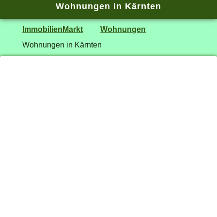
Wohnungen in Kärnten
ImmobilienMarkt
Wohnungen
Wohnungen in Kärnten