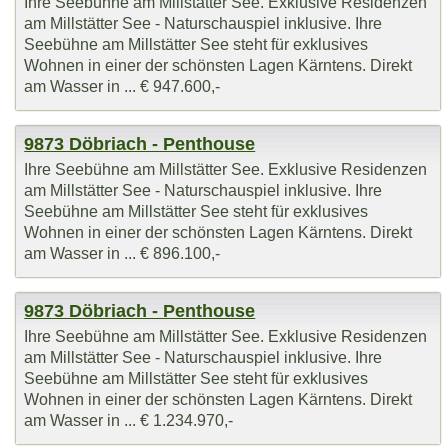
Ihre Seebühne am Millstätter See. Exklusive Residenzen
am Millstätter See - Naturschauspiel inklusive. Ihre
Seebühne am Millstätter See steht für exklusives
Wohnen in einer der schönsten Lagen Kärntens. Direkt
am Wasser in ... € 947.600,-
9873 Döbriach - Penthouse
Ihre Seebühne am Millstätter See. Exklusive Residenzen
am Millstätter See - Naturschauspiel inklusive. Ihre
Seebühne am Millstätter See steht für exklusives
Wohnen in einer der schönsten Lagen Kärntens. Direkt
am Wasser in ... € 896.100,-
9873 Döbriach - Penthouse
Ihre Seebühne am Millstätter See. Exklusive Residenzen
am Millstätter See - Naturschauspiel inklusive. Ihre
Seebühne am Millstätter See steht für exklusives
Wohnen in einer der schönsten Lagen Kärntens. Direkt
am Wasser in ... € 1.234.970,-