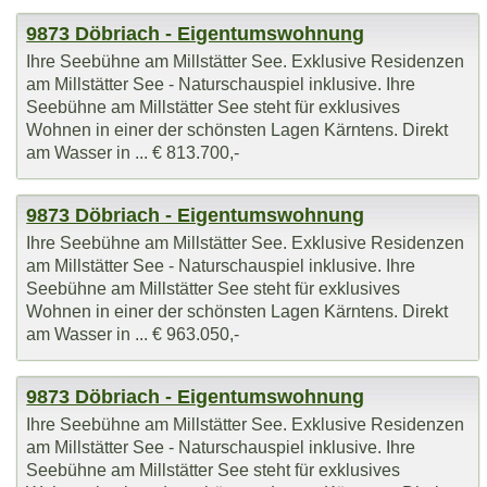
9873 Döbriach - Eigentumswohnung
Ihre Seebühne am Millstätter See. Exklusive Residenzen
am Millstätter See - Naturschauspiel inklusive. Ihre
Seebühne am Millstätter See steht für exklusives
Wohnen in einer der schönsten Lagen Kärntens. Direkt
am Wasser in ... € 813.700,-
9873 Döbriach - Eigentumswohnung
Ihre Seebühne am Millstätter See. Exklusive Residenzen
am Millstätter See - Naturschauspiel inklusive. Ihre
Seebühne am Millstätter See steht für exklusives
Wohnen in einer der schönsten Lagen Kärntens. Direkt
am Wasser in ... € 963.050,-
9873 Döbriach - Eigentumswohnung
Ihre Seebühne am Millstätter See. Exklusive Residenzen
am Millstätter See - Naturschauspiel inklusive. Ihre
Seebühne am Millstätter See steht für exklusives