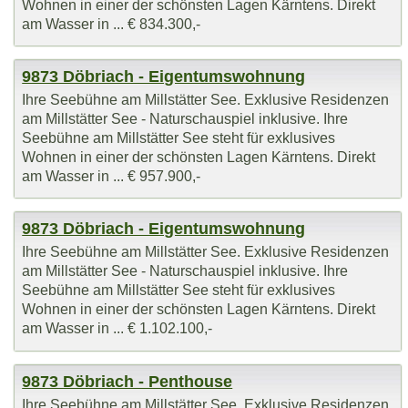
Wohnen in einer der schönsten Lagen Kärntens. Direkt
am Wasser in ... € 834.300,-
9873 Döbriach - Eigentumswohnung
Ihre Seebühne am Millstätter See. Exklusive Residenzen
am Millstätter See - Naturschauspiel inklusive. Ihre
Seebühne am Millstätter See steht für exklusives
Wohnen in einer der schönsten Lagen Kärntens. Direkt
am Wasser in ... € 957.900,-
9873 Döbriach - Eigentumswohnung
Ihre Seebühne am Millstätter See. Exklusive Residenzen
am Millstätter See - Naturschauspiel inklusive. Ihre
Seebühne am Millstätter See steht für exklusives
Wohnen in einer der schönsten Lagen Kärntens. Direkt
am Wasser in ... € 1.102.100,-
9873 Döbriach - Penthouse
Ihre Seebühne am Millstätter See. Exklusive Residenzen