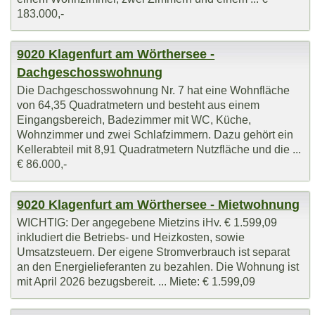
183.000,-
9020 Klagenfurt am Wörthersee -
Dachgeschosswohnung
Die Dachgeschosswohnung Nr. 7 hat eine Wohnfläche
von 64,35 Quadratmetern und besteht aus einem
Eingangsbereich, Badezimmer mit WC, Küche,
Wohnzimmer und zwei Schlafzimmern. Dazu gehört ein
Kellerabteil mit 8,91 Quadratmetern Nutzfläche und die ...
€ 86.000,-
9020 Klagenfurt am Wörthersee - Mietwohnung
WICHTIG: Der angegebene Mietzins iHv. € 1.599,09
inkludiert die Betriebs- und Heizkosten, sowie
Umsatzsteuern. Der eigene Stromverbrauch ist separat
an den Energielieferanten zu bezahlen. Die Wohnung ist
mit April 2026 bezugsbereit. ... Miete: € 1.599,09