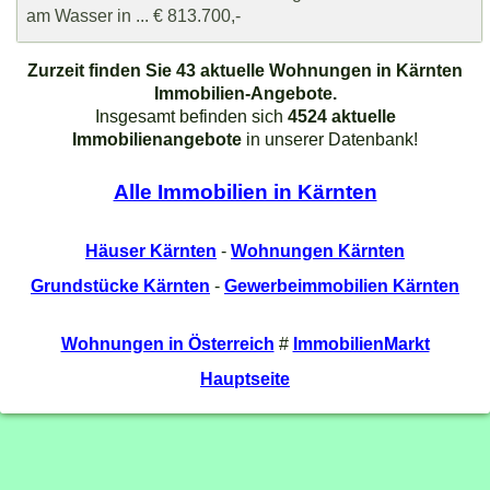
am Wasser in ... € 813.700,-
Zurzeit finden Sie 43 aktuelle Wohnungen in Kärnten
Immobilien-Angebote.
Insgesamt befinden sich
4524 aktuelle
Immobilienangebote
in unserer Datenbank!
Alle Immobilien in Kärnten
Häuser Kärnten
-
Wohnungen Kärnten
Grundstücke Kärnten
-
Gewerbeimmobilien Kärnten
Wohnungen in Österreich
#
ImmobilienMarkt
Hauptseite