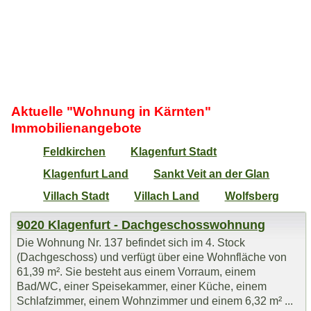
Aktuelle "Wohnung in Kärnten"
Immobilienangebote
Feldkirchen
Klagenfurt Stadt
Klagenfurt Land
Sankt Veit an der Glan
Villach Stadt
Villach Land
Wolfsberg
9020 Klagenfurt - Dachgeschosswohnung
Die Wohnung Nr. 137 befindet sich im 4. Stock
(Dachgeschoss) und verfügt über eine Wohnfläche von
61,39 m². Sie besteht aus einem Vorraum, einem
Bad/WC, einer Speisekammer, einer Küche, einem
Schlafzimmer, einem Wohnzimmer und einem 6,32 m² ...