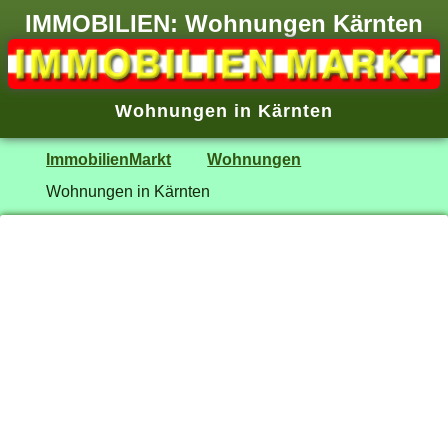
IMMOBILIEN: Wohnungen Kärnten
Wohnungen in Kärnten
ImmobilienMarkt
Wohnungen
Wohnungen in Kärnten