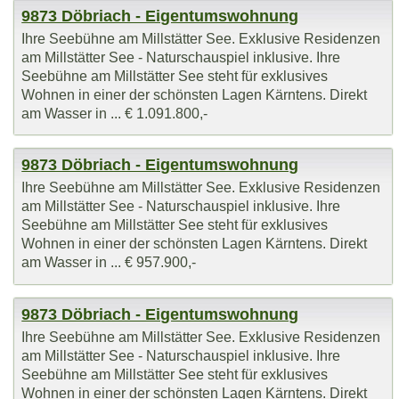
9873 Döbriach - Eigentumswohnung
Ihre Seebühne am Millstätter See. Exklusive Residenzen
am Millstätter See - Naturschauspiel inklusive. Ihre
Seebühne am Millstätter See steht für exklusives
Wohnen in einer der schönsten Lagen Kärntens. Direkt
am Wasser in ... € 1.091.800,-
9873 Döbriach - Eigentumswohnung
Ihre Seebühne am Millstätter See. Exklusive Residenzen
am Millstätter See - Naturschauspiel inklusive. Ihre
Seebühne am Millstätter See steht für exklusives
Wohnen in einer der schönsten Lagen Kärntens. Direkt
am Wasser in ... € 957.900,-
9873 Döbriach - Eigentumswohnung
Ihre Seebühne am Millstätter See. Exklusive Residenzen
am Millstätter See - Naturschauspiel inklusive. Ihre
Seebühne am Millstätter See steht für exklusives
Wohnen in einer der schönsten Lagen Kärntens. Direkt