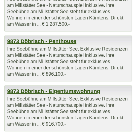
am Millstätter See - Naturschauspiel inklusive. Ihre
Seebühne am Millstätter See steht für exklusives
Wohnen in einer der schönsten Lagen Kärntens. Direkt
am Wasser in ... € 1.287.500,-
9873 Döbriach - Penthouse
Ihre Seebühne am Millstätter See. Exklusive Residenzen
am Millstätter See - Naturschauspiel inklusive. Ihre
Seebühne am Millstätter See steht für exklusives
Wohnen in einer der schönsten Lagen Kärntens. Direkt
am Wasser in ... € 896.100,-
9873 Döbriach - Eigentumswohnung
Ihre Seebühne am Millstätter See. Exklusive Residenzen
am Millstätter See - Naturschauspiel inklusive. Ihre
Seebühne am Millstätter See steht für exklusives
Wohnen in einer der schönsten Lagen Kärntens. Direkt
am Wasser in ... € 916.700,-