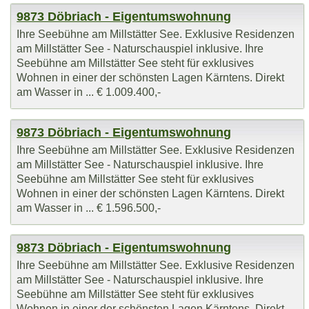
9873 Döbriach - Eigentumswohnung
Ihre Seebühne am Millstätter See. Exklusive Residenzen
am Millstätter See - Naturschauspiel inklusive. Ihre
Seebühne am Millstätter See steht für exklusives
Wohnen in einer der schönsten Lagen Kärntens. Direkt
am Wasser in ... € 1.009.400,-
9873 Döbriach - Eigentumswohnung
Ihre Seebühne am Millstätter See. Exklusive Residenzen
am Millstätter See - Naturschauspiel inklusive. Ihre
Seebühne am Millstätter See steht für exklusives
Wohnen in einer der schönsten Lagen Kärntens. Direkt
am Wasser in ... € 1.596.500,-
9873 Döbriach - Eigentumswohnung
Ihre Seebühne am Millstätter See. Exklusive Residenzen
am Millstätter See - Naturschauspiel inklusive. Ihre
Seebühne am Millstätter See steht für exklusives
Wohnen in einer der schönsten Lagen Kärntens. Direkt